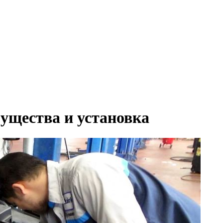
мущества и установка