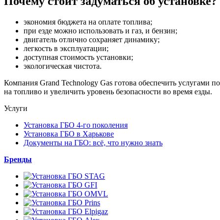
Почему стоит задуматься об установке?
экономия бюджета на оплате топлива;
при езде можно использовать и газ, и бензин;
двигатель отлично сохраняет динамику;
легкость в эксплуатации;
доступная стоимость установки;
экологическая чистота.
Компания Grand Technology Gas готова обеспечить услугами по
на топливо и увеличить уровень безопасности во время езды.
Услуги
Установка ГБО 4-го поколения
Установка ГБО в Харькове
Документы на ГБО: всё, что нужно знать
Бренды