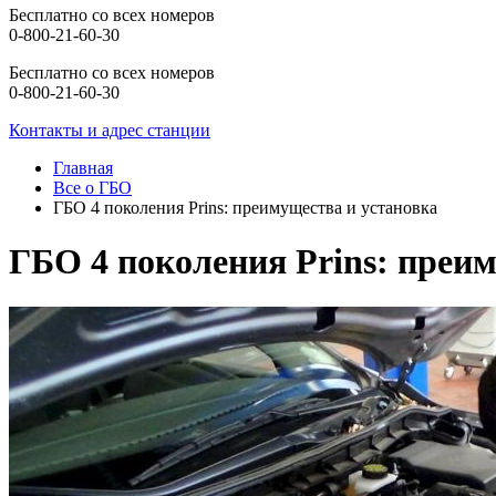
Бесплатно со всех номеров
0-800-21-60-30
Бесплатно со всех номеров
0-800-21-60-30
Контакты и адрес станции
Главная
Все о ГБО
ГБО 4 поколения Prins: преимущества и установка
ГБО 4 поколения Prins: преи