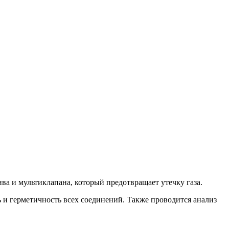
ва и мультиклапана, который предотвращает утечку газа.
и герметичность всех соединений. Также проводится анализ