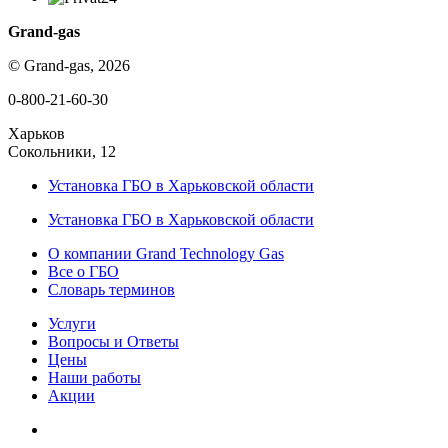
Grand-gas
© Grand-gas, 2026
0-800-21-60-30
Харьков
Сокольники, 12
Установка ГБО в Харьковской области
Установка ГБО в Харьковской области
О компании Grand Technology Gas
Все о ГБО
Словарь терминов
Услуги
Вопросы и Ответы
Цены
Наши работы
Акции