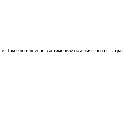
ии. Такое дополнение в автомобиле поможет снизить затраты