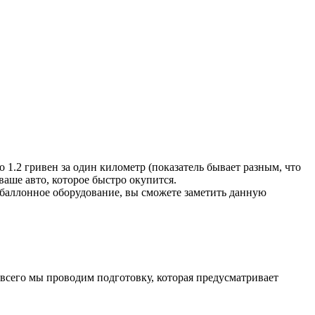
 1.2 гривен за один километр (показатель бывает разным, что
ваше авто, которое быстро окупится.
обаллонное оборудование, вы сможете заметить данную
 всего мы проводим подготовку, которая предусматривает