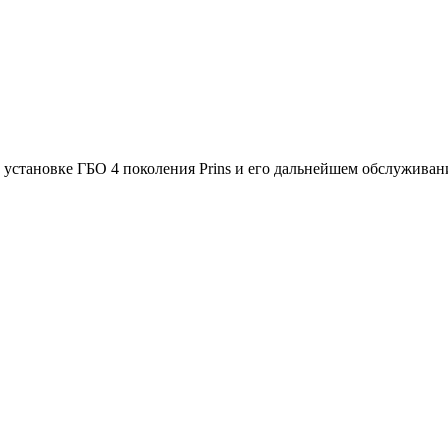
 установке ГБО 4 поколения Prins и его дальнейшем обслуживан