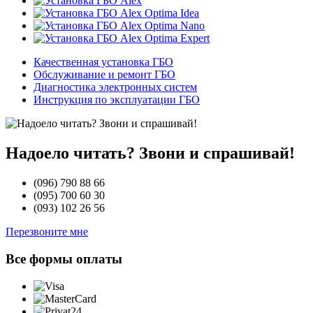
Качественная установка ГБО
Обслуживание и ремонт ГБО
Диагностика электронных систем
Инструкция по эксплуатации ГБО
Надоело читать? Звони и спрашивай!
(096)
790 88 66
(095)
700 60 30
(093)
102 26 56
Перезвоните мне
Все формы оплаты