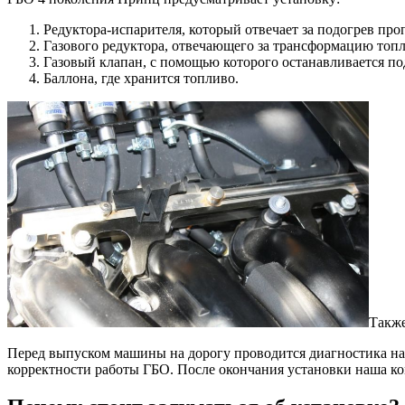
Редуктора-испарителя, который отвечает за подогрев про
Газового редуктора, отвечающего за трансформацию топли
Газовый клапан, с помощью которого останавливается под
Баллона, где хранится топливо.
Также
Перед выпуском машины на дорогу проводится диагностика на
корректности работы ГБО. После окончания установки наша к