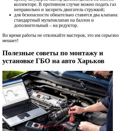
коллекторе. В противном случае можно подать газ
неправильно и засорить двигатель стружкой;
для безопасности обязательно ставятся два клапана:
стандартный мультиклапан на баллон и
дополнительный – на редуктор.
Во время работы не отвлекайте мастеров, это им серьезно
мешает!
Полезные советы по монтажу и
установке ГБО на авто Харьков