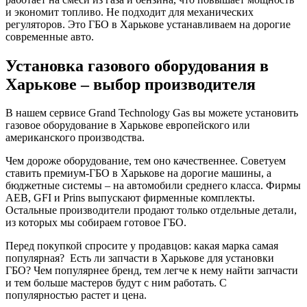
и экономит топливо. Не подходит для механических
регуляторов. Это ГБО в Харькове устанавливаем на дорогие
современные авто.
Установка газового оборудования в
Харькове – выбор производителя
В нашем сервисе Grand Technology Gas вы можете установить
газовое оборудование в Харькове европейского или
американского производства.
Чем дороже оборудование, тем оно качественнее. Советуем
ставить премиум-ГБО в Харькове на дорогие машины, а
бюджетные системы – на автомобили среднего класса. Фирмы
AEB, GFI и Prins выпускают фирменные комплекты.
Остальные производители продают только отдельные детали,
из которых мы собираем готовое ГБО.
Перед покупкой спросите у продавцов: какая марка самая
популярная? Есть ли запчасти в Харькове для установки
ГБО? Чем популярнее бренд, тем легче к нему найти запчасти
и тем больше мастеров будут с ним работать. С
популярностью растет и цена.