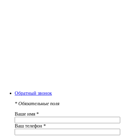
Обратный звонок
*
Обязательные поля
Ваше имя
*
Ваш телефон
*