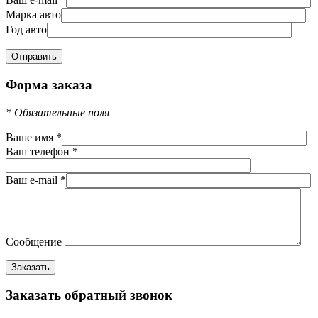
Марка авто
Год авто
Форма заказа
*
Обязательные поля
Ваше имя
*
Ваш телефон
*
Ваш e-mail
*
Сообщение
Заказать обратный звонок