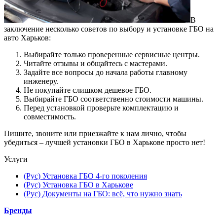
В
заключение несколько советов по выбору и установке ГБО на
авто Харьков:
Выбирайте только проверенные сервисные центры.
Читайте отзывы и общайтесь с мастерами.
Задайте все вопросы до начала работы главному
инженеру.
Не покупайте слишком дешевое ГБО.
Выбирайте ГБО соответственно стоимости машины.
Перед установкой проверьте комплектацию и
совместимость.
Пишите, звоните или приезжайте к нам лично, чтобы
убедиться – лучшей установки ГБО в Харькове просто нет!
Услуги
(Рус) Установка ГБО 4-го поколения
(Рус) Установка ГБО в Харькове
(Рус) Документы на ГБО: всё, что нужно знать
Бренды