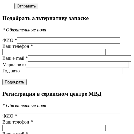
Подобрать альтернативу запаске
*
Обязательные поля
ФИО
*
Ваш телефон
*
Ваш e-mail
*
Марка авто
Год авто
Регистрация в сервисном центре МВД
*
Обязательные поля
ФИО
*
Ваш телефон
*
Ваш e-mail
*