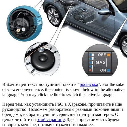
Вибачте цей текст доступний тільки в “
російська
”. For the sake
of viewer convenience, the content is shown below in the alternative
language. You may click the link to switch the active language.
Перед тем, как установить ГБО в Харькове, прочитайте наше
руководство. Поможем разобраться с разными поколениями и
брендами, выбрать лучший сервисный центр и мастеров. О
ценах читайте на
этой странице
. Здесь про стоимость будем
говорить меньше, потому что качество важнее.