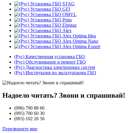
(Рус) Качественная установка ГБО
(Рус) Обслуживание и ремонт ГБО
(Рус) Диагностика электронных систем
(Рус) Инструкция по эксплуатации ГБО
Надоело читать? Звони и спрашивай!
(096)
790 88 66
(095)
700 60 30
(093)
102 26 56
Перезвоните мне