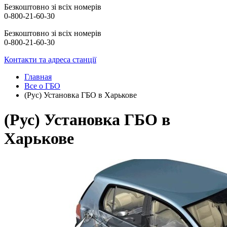
Безкоштовно зі всіх номерів
0-800-21-60-30
Безкоштовно зі всіх номерів
0-800-21-60-30
Контакти та адреса станції
Главная
Все о ГБО
(Рус) Установка ГБО в Харькове
(Рус) Установка ГБО в
Харькове