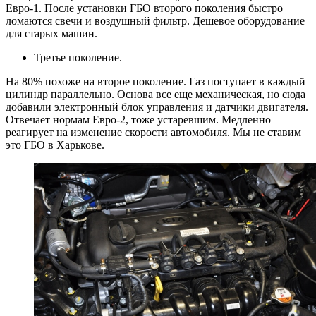
Евро-1. После установки ГБО второго поколения быстро
ломаются свечи и воздушный фильтр. Дешевое оборудование
для старых машин.
Третье поколение.
На 80% похоже на второе поколение. Газ поступает в каждый
цилиндр параллельно. Основа все еще механическая, но сюда
добавили электронный блок управления и датчики двигателя.
Отвечает нормам Евро-2, тоже устаревшим. Медленно
реагирует на изменение скорости автомобиля. Мы не ставим
это ГБО в Харькове.