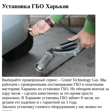
Установка ГБО Харьков
Выбирайте проверенный сервис – Grand Technology Gas. Мы
работаем с проверенными поставщиками ГБО и опытными
мастерами Харькова по установке ГБО. Не обещаем монтаж за
пару часов – сделать качественно за это время просто
нереально. В Харькове установка ГБО займет 8 часов, но
делаем это надежно и с гарантией на 3 года.
Заказать установку газового оборудования у нас можно по