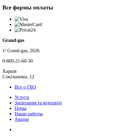
Все формы оплаты
Grand-gas
© Grand-gas, 2026
0-800-21-60-30
Харків
Сокільники, 12
Все о ГБО
Услуги
Запитання та відповіді
Цены
Наши работы
Акции