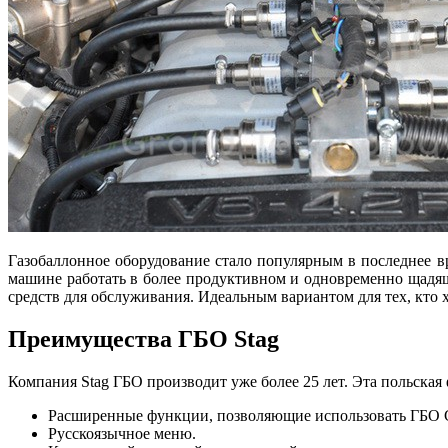
Газобаллонное оборудование стало популярным в последнее вр
машине работать в более продуктивном и одновременно щадяще
средств для обслуживания. Идеальным вариантом для тех, кто 
Преимущества ГБО Stag
Компания Stag ГБО производит уже более 25 лет. Эта польская
Расширенные функции, позволяющие использовать ГБО С
Русскоязычное меню.