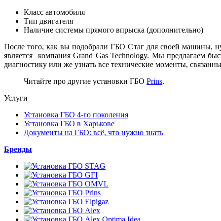
Класс автомобиля
Тип двигателя
Наличие системы прямого впрыска (дополнительно)
После того, как вы подобрали ГБО Стаг для своей машины, н
является компания Grand Gas Technology. Мы предлагаем быс
диагностику или же узнать все технические моменты, связанны
Читайте про другие установки ГБО
Prins
.
Услуги
Установка ГБО 4-го поколения
Установка ГБО в Харькове
Документы на ГБО: всё, что нужно знать
Бренды