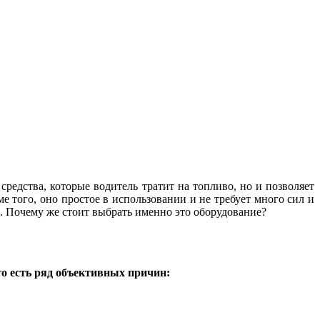
редства, которые водитель тратит на топливо, но и позволяет
 того, оно простое в использовании и не требует много сил и
. Почему же стоит выбрать именно это оборудование?
то есть ряд объективных причин: