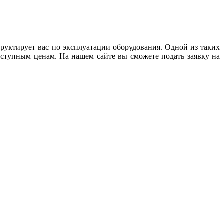
руктирует вас по эксплуатации оборудования. Одной из таких
оступным ценам. На нашем сайте вы сможете подать заявку на