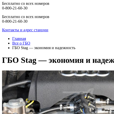
Бесплатно со всех номеров
0-800-21-60-30
Бесплатно со всех номеров
0-800-21-60-30
Контакты и адрес станции
Главная
Все о ГБО
ГБО Stag — экономия и надежность
ГБО Stag — экономия и наде