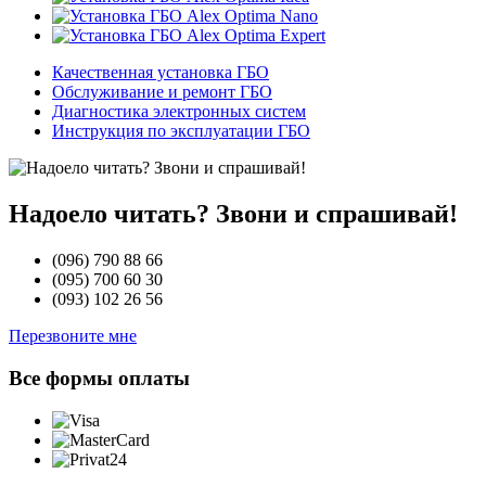
Качественная установка ГБО
Обслуживание и ремонт ГБО
Диагностика электронных систем
Инструкция по эксплуатации ГБО
Надоело читать? Звони и спрашивай!
(096)
790 88 66
(095)
700 60 30
(093)
102 26 56
Перезвоните мне
Все формы оплаты