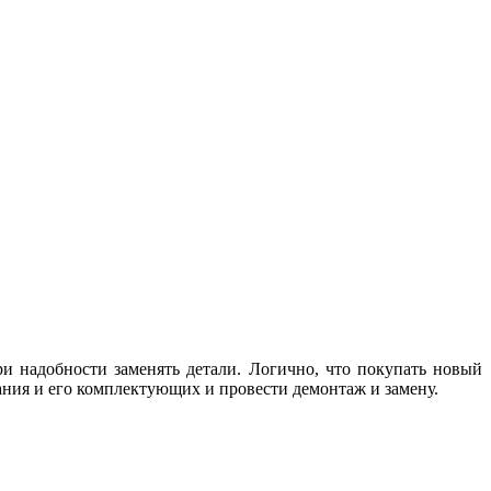
и надобности заменять детали. Логично, что покупать новый
ания и его комплектующих и провести демонтаж и замену.