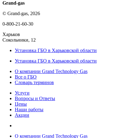
Grand-gas
© Grand-gas, 2026
0-800-21-60-30
Харьков
Сокольники, 12
Установка ГБО в Харьковской области
Установка ГБО в Харьковской области
О компании Grand Technology Gas
Все о ГБО
Словарь терминов
Услуги
Вопросы и Ответы
Цены
Наши работы
Акции
О компании Grand Technology Gas