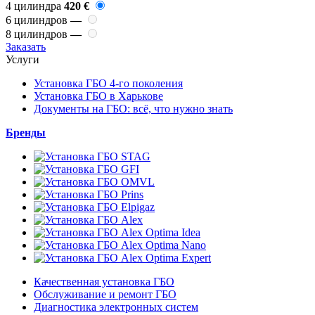
4 цилиндра
420 €
6 цилиндров
—
8 цилиндров
—
Заказать
Услуги
Установка ГБО 4-го поколения
Установка ГБО в Харькове
Документы на ГБО: всё, что нужно знать
Бренды
Качественная установка ГБО
Обслуживание и ремонт ГБО
Диагностика электронных систем