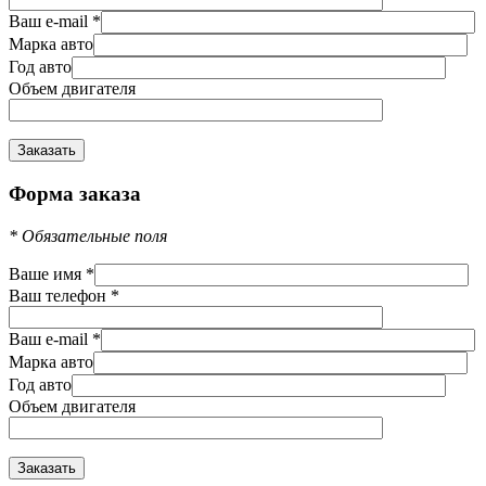
Ваш e-mail
*
Марка авто
Год авто
Объем двигателя
Форма заказа
*
Обязательные поля
Ваше имя
*
Ваш телефон
*
Ваш e-mail
*
Марка авто
Год авто
Объем двигателя