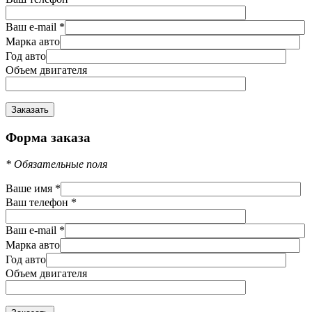
Ваш e-mail
*
Марка авто
Год авто
Объем двигателя
Форма заказа
*
Обязательные поля
Ваше имя
*
Ваш телефон
*
Ваш e-mail
*
Марка авто
Год авто
Объем двигателя