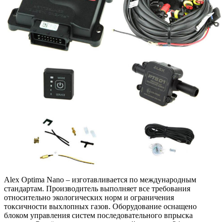
Alex Optima Nano – изготавливается по международным
стандартам. Производитель выполняет все требования
относительно экологических норм и ограничения
токсичности выхлопных газов. Оборудование оснащено
блоком управления систем последовательного впрыска