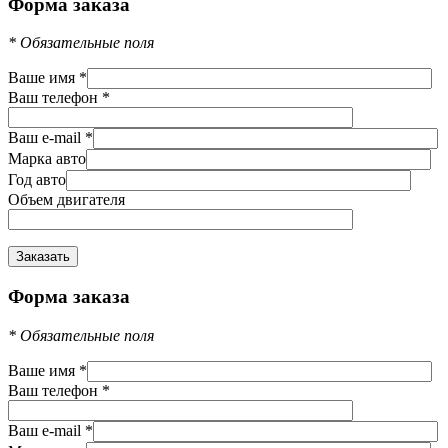
Форма заказа
*
Обязательные поля
Ваше имя
*
Ваш телефон
*
Ваш e-mail
*
Марка авто
Год авто
Объем двигателя
Форма заказа
*
Обязательные поля
Ваше имя
*
Ваш телефон
*
Ваш e-mail
*