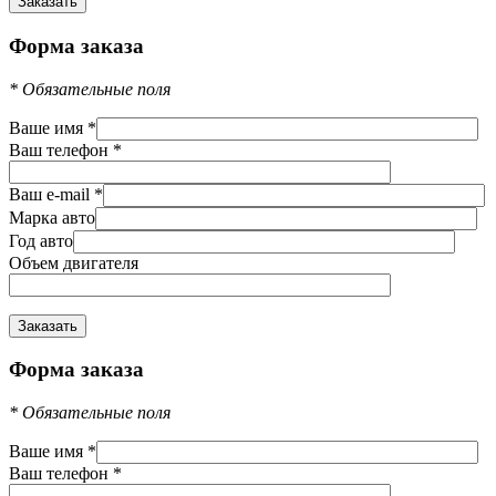
Форма заказа
*
Обязательные поля
Ваше имя
*
Ваш телефон
*
Ваш e-mail
*
Марка авто
Год авто
Объем двигателя
Форма заказа
*
Обязательные поля
Ваше имя
*
Ваш телефон
*