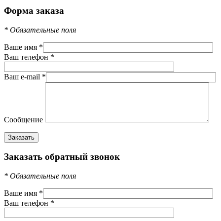
Форма заказа
*
Обязательные поля
Ваше имя
*
Ваш телефон
*
Ваш e-mail
*
Сообщение
Заказать обратный звонок
*
Обязательные поля
Ваше имя
*
Ваш телефон
*