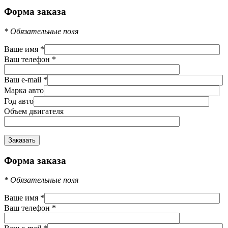
Форма заказа
*
Обязательные поля
Ваше имя
*
Ваш телефон
*
Ваш e-mail
*
Марка авто
Год авто
Объем двигателя
Форма заказа
*
Обязательные поля
Ваше имя
*
Ваш телефон
*