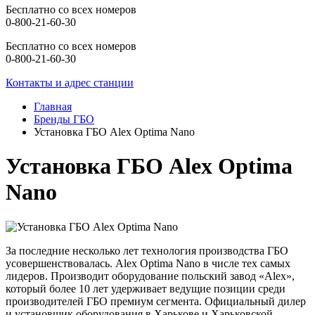
Бесплатно со всех номеров
0-800-21-60-30
Бесплатно со всех номеров
0-800-21-60-30
Контакты и адрес станции
Главная
Бренды ГБО
Установка ГБО Alex Optima Nano
Установка ГБО Alex Optima
Nano
За последние несколько лет технология производства ГБО
усовершенствовалась. Alex Optima Nano в числе тех самых
лидеров. Производит оборудование польский завод «Alex»,
который более 10 лет удерживает ведущие позиции среди
производителей ГБО премиум сегмента. Официальный дилер
и установщик оборудования в Харькове и Харьковской