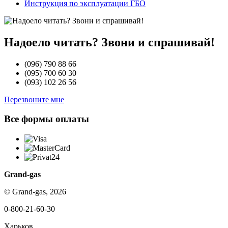
Инструкция по эксплуатации ГБО
Надоело читать? Звони и спрашивай!
(096)
790 88 66
(095)
700 60 30
(093)
102 26 56
Перезвоните мне
Все формы оплаты
Grand-gas
© Grand-gas, 2026
0-800-21-60-30
Харьков