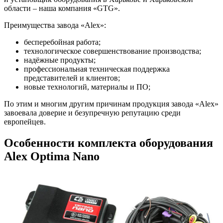
области – наша компания «GTG».
Преимущества завода «Alex»:
бесперебойная работа;
технологическое совершенствование производства;
надёжные продукты;
профессиональная техническая поддержка
представителей и клиентов;
новые технологий, материалы и ПО;
По этим и многим другим причинам продукция завода «Alex»
завоевала доверие и безупречную репутацию среди
европейцев.
Особенности комплекта оборудования
Alex Optima Nano