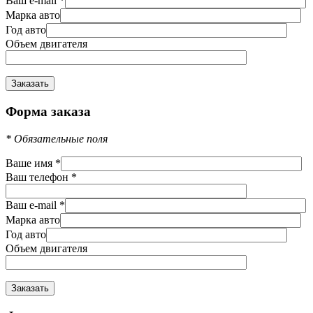
Ваш e-mail
*
Марка авто
Год авто
Объем двигателя
Форма заказа
*
Обязательные поля
Ваше имя
*
Ваш телефон
*
Ваш e-mail
*
Марка авто
Год авто
Объем двигателя