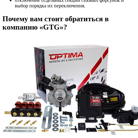
отключение отдельных секций газовых форсунок и
выбор порядка их переключения.
Почему вам стоит обратиться в
компанию «GTG»?