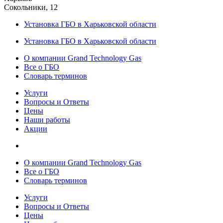
Сокольники, 12
Установка ГБО в Харьковской области
Установка ГБО в Харьковской области
О компании Grand Technology Gas
Все о ГБО
Словарь терминов
Услуги
Вопросы и Ответы
Цены
Наши работы
Акции
О компании Grand Technology Gas
Все о ГБО
Словарь терминов
Услуги
Вопросы и Ответы
Цены