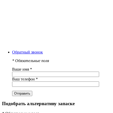
Обратный звонок
*
Обязательные поля
Ваше имя
*
Ваш телефон
*
Подобрать альтернативу запаске