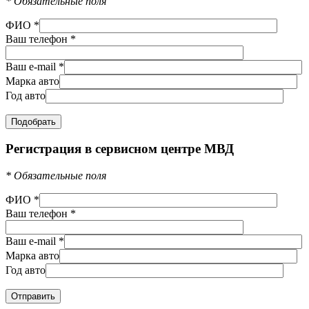
*
Обязательные поля
ФИО
*
Ваш телефон
*
Ваш e-mail
*
Марка авто
Год авто
Регистрация в сервисном центре МВД
*
Обязательные поля
ФИО
*
Ваш телефон
*
Ваш e-mail
*
Марка авто
Год авто