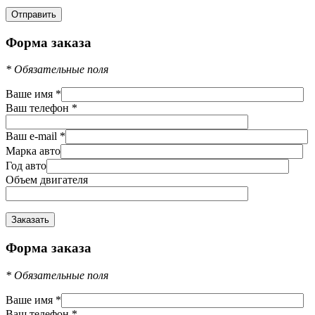
Форма заказа
*
Обязательные поля
Ваше имя
*
Ваш телефон
*
Ваш e-mail
*
Марка авто
Год авто
Объем двигателя
Форма заказа
*
Обязательные поля
Ваше имя
*
Ваш телефон
*