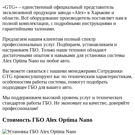
«GTG» – единственный официальный представитель
эксклюзивной продукции завода «Alex» в Харькове и
области. Всё оборудование производитель поставляет нам в
полной комплектации, с подробными инструкциями и
гарантийными талонами.
Предлагаем нашим клиентам полный спектр
профессиональных услуг. Подбираем, устанавливаем и
настраиваем ГБО. Только наши техники обладают
достаточными опытом и навыками для установки системы
Alex Optima Nano на любое авто.
Вы можете связаться с нашими менеджерами.Сотрудники
GTG проконсультируют вас по техническим характеристикам,
особенностям работы системы, помогут подобрать
подходящее ГБО для вашего авто.
Мы поддерживаем высокий уровень услуг и технических
стандартов работы ГБО. Не экономьте на качестве, доверяйте
профессионалам!
Стоимость ГБО Alex Optima Nano