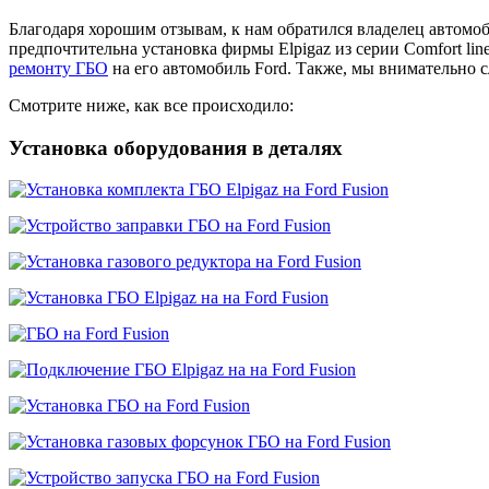
Благодаря хорошим отзывам, к нам обратился владелец автомоб
предпочтительна установка фирмы Elpigaz из серии Comfort li
ремонту ГБО
на его автомобиль Ford. Также, мы внимательно
Смотрите ниже, как все происходило:
Установка оборудования в деталях