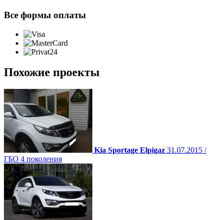
Все формы оплаты
Похожие проекты
Kia Sportage Elpigaz
31.07.2015 /
ГБО 4 поколения