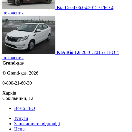
Kia Ceed
06.04.2015 / ГБО 4
поколения
KIA Rio 1.6
26.01.2015 / ГБО 4
поколения
Grand-gas
© Grand-gas, 2026
0-800-21-60-30
Харків
Сокільники, 12
Все о ГБО
Услуги
Запитання та відповіді
Цены