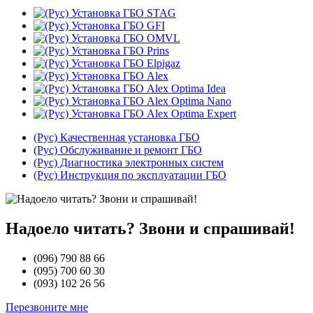
(Рус) Качественная установка ГБО
(Рус) Обслуживание и ремонт ГБО
(Рус) Диагностика электронных систем
(Рус) Инструкция по эксплуатации ГБО
Надоело читать? Звони и спрашивай!
(096)
790 88 66
(095)
700 60 30
(093)
102 26 56
Перезвоните мне