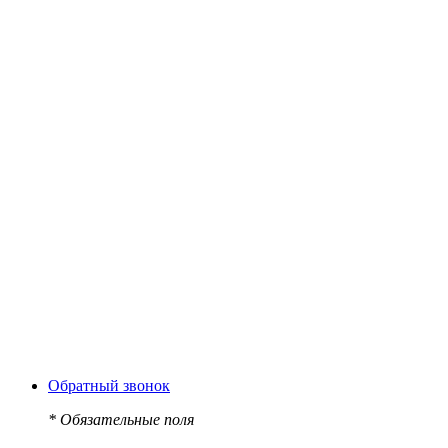
Обратный звонок
*
Обязательные поля