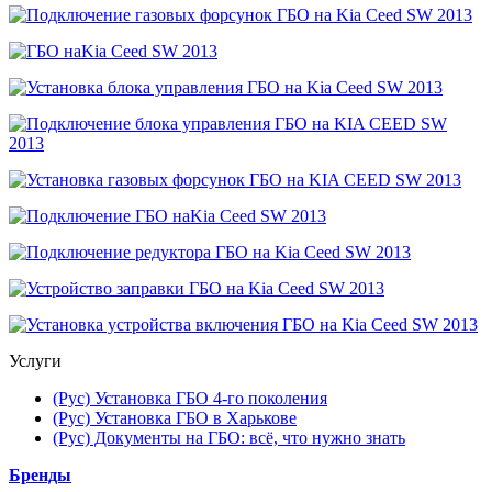
Услуги
(Рус) Установка ГБО 4-го поколения
(Рус) Установка ГБО в Харькове
(Рус) Документы на ГБО: всё, что нужно знать
Бренды