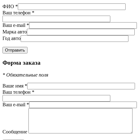
ФИО
*
Ваш телефон
*
Ваш e-mail
*
Марка авто
Год авто
Форма заказа
*
Обязательные поля
Ваше имя
*
Ваш телефон
*
Ваш e-mail
*
Сообщение