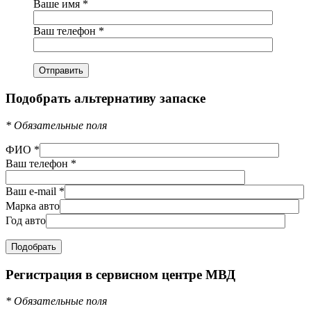
Ваше имя
*
Ваш телефон
*
Подобрать альтернативу запаске
*
Обязательные поля
ФИО
*
Ваш телефон
*
Ваш e-mail
*
Марка авто
Год авто
Регистрация в сервисном центре МВД
*
Обязательные поля