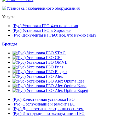
Услуги
(Рус) Установка ГБО 4-го поколения
(Рус) Установка ГБО в Харькове
(Рус) Документы на ГБО: всё, что нужно знать
Бренды
(Рус) Качественная установка ГБО
(Рус) Обслуживание и ремонт ГБО
(Рус) Диагностика электронных систем
(Рус) Инструкция по эксплуатации ГБО