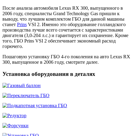
После анализа автомобиля Lexus RX 300, выпущенного в
2006 году, специалисты Grand Technology Gas пришли к
выводу, что лучшим комплектом ГБО для данной машины
станет
Prins
VSI 2. Именно это оборудование голландского
производства лучше всего сочетается с характеристиками
двигателя (3,0-204 л.с.) и гарантирует их сохранение. Кроме
того, ГБО Prins VSI 2 обеспечивает экономный расход
горючего.
Пошаговую установку ГБО 4-го поколения на авто Lexus RX
300, выпущенное в 2006 году, смотрите далее.
Установка оборудования в деталях