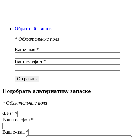
Обратный звонок
*
Обязательные поля
Ваше имя
*
Ваш телефон
*
Подобрать альтернативу запаске
*
Обязательные поля
ФИО
*
Ваш телефон
*
Ваш e-mail
*