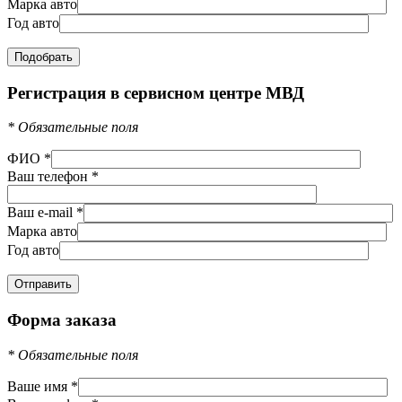
Марка авто
Год авто
Регистрация в сервисном центре МВД
*
Обязательные поля
ФИО
*
Ваш телефон
*
Ваш e-mail
*
Марка авто
Год авто
Форма заказа
*
Обязательные поля
Ваше имя
*