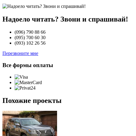
Надоело читать? Звони и спрашивай!
(096)
790 88 66
(095)
700 60 30
(093)
102 26 56
Перезвоните мне
Все формы оплаты
Похожие проекты