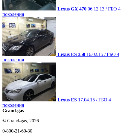
Lexus GX 470
06.12.13 / ГБО 4
поколения
Lexus ES 350
16.02.15 / ГБО 4
поколения
Lexus ES
17.04.15 / ГБО 4
поколения
Grand-gas
© Grand-gas, 2026
0-800-21-60-30