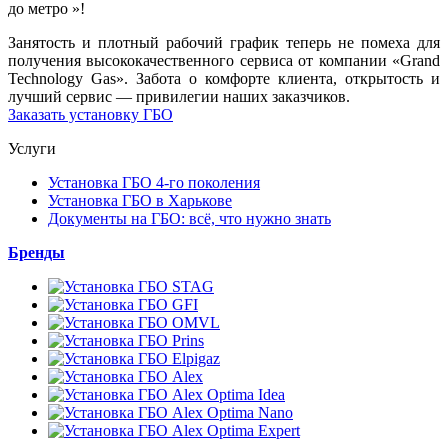
до метро »!
Занятость и плотный рабочий график теперь не помеха для
получения высококачественного сервиса от компании «Grand
Technology Gas». Забота о комфорте клиента, открытость и
лучший сервис — привилегии наших заказчиков.
Заказать установку ГБО
Услуги
Установка ГБО 4-го поколения
Установка ГБО в Харькове
Документы на ГБО: всё, что нужно знать
Бренды