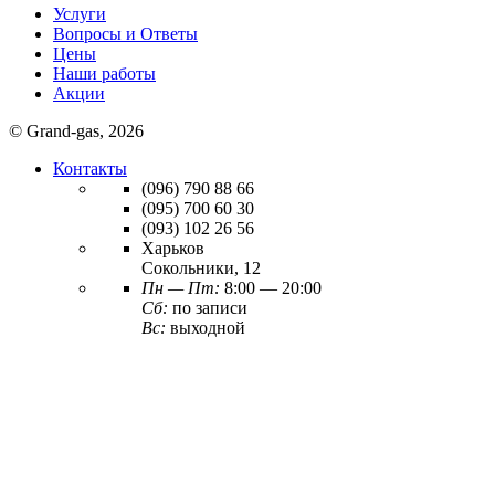
Услуги
Вопросы и Ответы
Цены
Наши работы
Акции
© Grand-gas, 2026
Контакты
(096)
790 88 66
(095)
700 60 30
(093)
102 26 56
Харьков
Сокольники, 12
Пн — Пт:
8:00 — 20:00
Сб:
по записи
Вс:
выходной