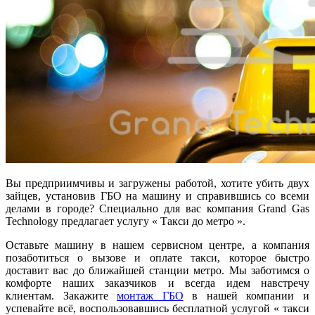
Вы предприимчивы и загружены работой, хотите убить двух
зайцев, установив ГБО на машину и справившись со всеми
делами в городе? Специально для вас компания Grand Gas
Technology предлагает услугу « Такси до метро ».
Оставьте машину в нашем сервисном центре, а компания
позаботиться о вызове и оплате такси, которое быстро
доставит вас до ближайшей станции метро. Мы заботимся о
комфорте наших заказчиков и всегда идем навстречу
клиентам. Закажите
монтаж ГБО
в нашей компании и
успевайте всё, воспользовавшись бесплатной услугой « такси