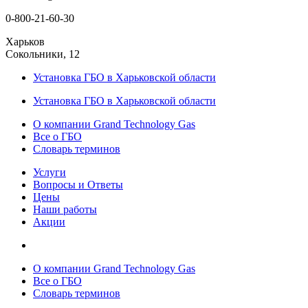
0-800-21-60-30
Харьков
Сокольники, 12
Установка ГБО в Харьковской области
Установка ГБО в Харьковской области
О компании Grand Technology Gas
Все о ГБО
Словарь терминов
Услуги
Вопросы и Ответы
Цены
Наши работы
Акции
О компании Grand Technology Gas
Все о ГБО
Словарь терминов