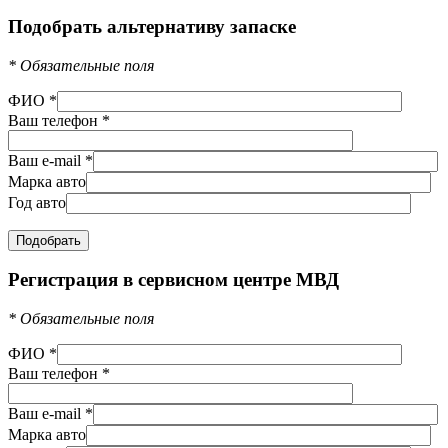
Подобрать альтернативу запаске
*
Обязательные поля
ФИО
*
Ваш телефон
*
Ваш e-mail
*
Марка авто
Год авто
Регистрация в сервисном центре МВД
*
Обязательные поля
ФИО
*
Ваш телефон
*
Ваш e-mail
*
Марка авто