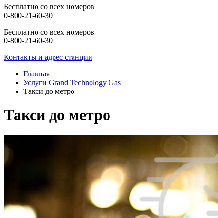
Бесплатно со всех номеров
0-800-21-60-30
Бесплатно со всех номеров
0-800-21-60-30
Контакты и адрес станции
Главная
Услуги Grand Technology Gas
Такси до метро
Такси до метро