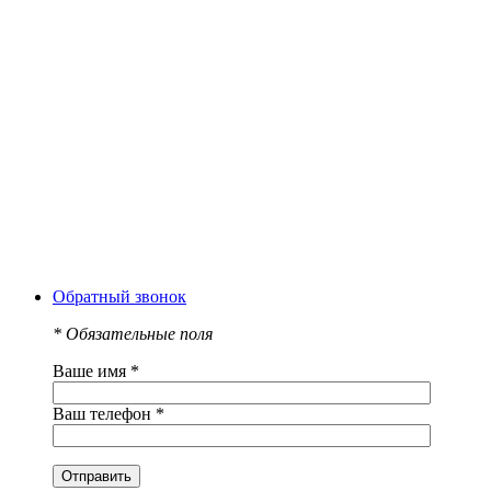
Обратный звонок
*
Обязательные поля
Ваше имя
*
Ваш телефон
*