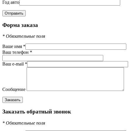
Год авто
Форма заказа
*
Обязательные поля
Ваше имя
*
Ваш телефон
*
Ваш e-mail
*
Сообщение
Заказать обратный звонок
*
Обязательные поля