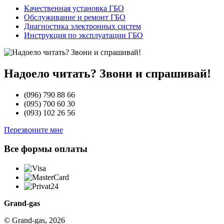
Качественная установка ГБО
Обслуживание и ремонт ГБО
Диагностика электронных систем
Инструкция по эксплуатации ГБО
Надоело читать? Звони и спрашивай!
(096)
790 88 66
(095)
700 60 30
(093)
102 26 56
Перезвоните мне
Все формы оплаты
Grand-gas
© Grand-gas, 2026