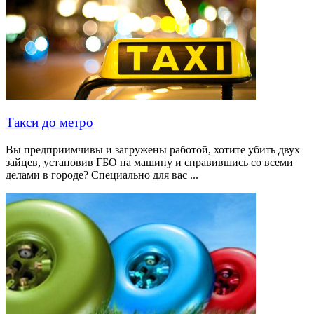
Такси до метро
Вы предприимчивы и загружены работой, хотите убить двух
зайцев, установив ГБО на машину и справившись со всеми
делами в городе? Специально для вас ...