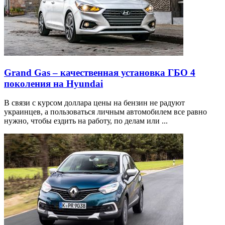
Grand Gas – качественная установка ГБО 4
поколения на Hyundai
В связи с курсом доллара цены на бензин не радуют
украинцев, а пользоваться личным автомобилем все равно
нужно, чтобы ездить на работу, по делам или ...