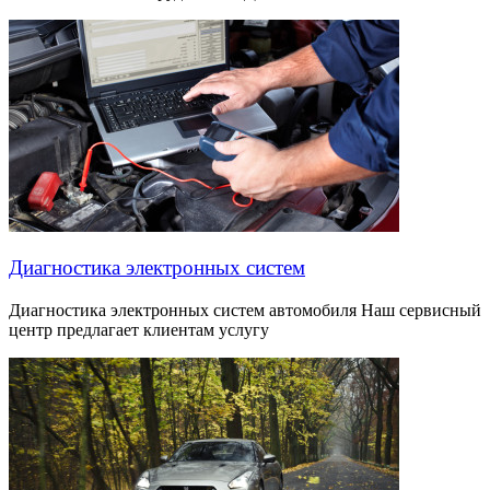
Диагностика электронных систем
Диагностика электронных систем автомобиля Наш сервисный
центр предлагает клиентам услугу