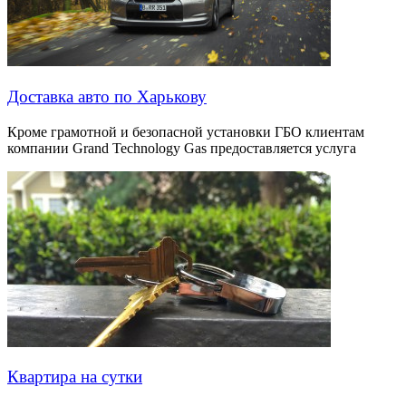
Доставка авто по Харькову
Кроме грамотной и безопасной установки ГБО клиентам
компании Grand Technology Gas предоставляется услуга
Квартира на сутки