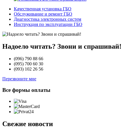
Качественная установка ГБО
Обслуживание и ремонт ГБО
Диагностика электронных систем
Инструкция по эксплуатации ГБО
Надоело читать? Звони и спрашивай!
(096)
790 88 66
(095)
700 60 30
(093)
102 26 56
Перезвоните мне
Все формы оплаты
Свежие новости