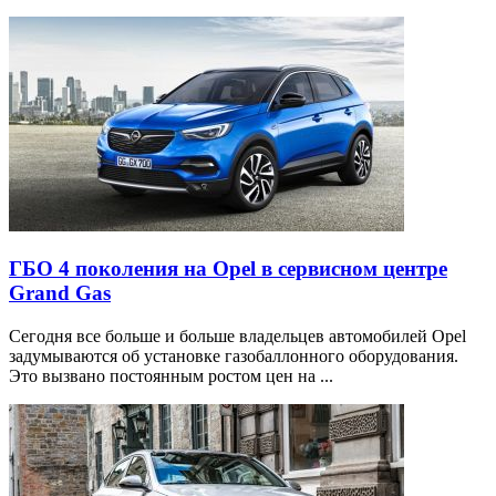
ГБО 4 поколения на Opel в сервисном центре
Grand Gas
Сегодня все больше и больше владельцев автомобилей Opel
задумываются об установке газобаллонного оборудования.
Это вызвано постоянным ростом цен на ...