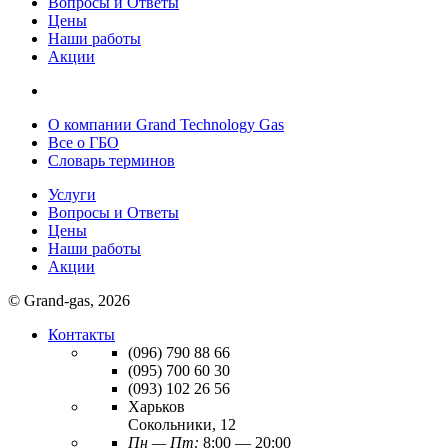
Вопросы и Ответы
Цены
Наши работы
Акции
О компании Grand Technology Gas
Все о ГБО
Словарь терминов
Услуги
Вопросы и Ответы
Цены
Наши работы
Акции
© Grand-gas, 2026
Контакты
(096)
790 88 66
(095)
700 60 30
(093)
102 26 56
Харьков
Сокольники, 12
Пн — Пт:
8:00 — 20:00