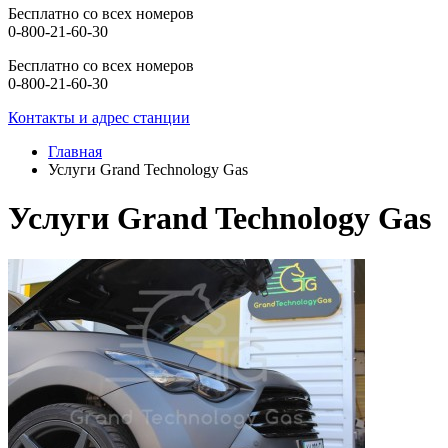
Бесплатно со всех номеров
0-800-21-60-30
Бесплатно со всех номеров
0-800-21-60-30
Контакты и адрес станции
Главная
Услуги Grand Technology Gas
Услуги Grand Technology Gas