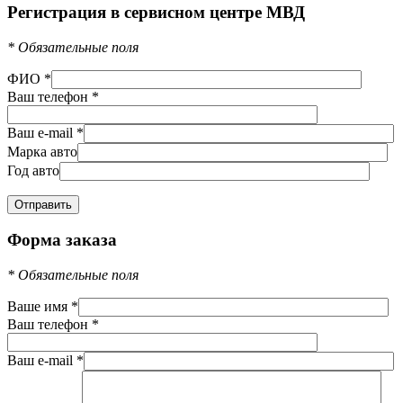
Регистрация в сервисном центре МВД
*
Обязательные поля
ФИО
*
Ваш телефон
*
Ваш e-mail
*
Марка авто
Год авто
Форма заказа
*
Обязательные поля
Ваше имя
*
Ваш телефон
*
Ваш e-mail
*