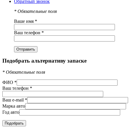
Обратный звонок
*
Обязательные поля
Ваше имя
*
Ваш телефон
*
Подобрать альтернативу запаске
*
Обязательные поля
ФИО
*
Ваш телефон
*
Ваш e-mail
*
Марка авто
Год авто