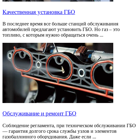
Качественная установка ГБО
В последнее время все больше станций обслуживания
автомобилей предлагают установить ГБО. Но газ – это
топливо, с которым нужно обращаться очень ...
Обслуживание и ремонт ГБО
Соблюдение регламента, при техническом обслуживании ГБО
— гарантия долгого срока службы узлов и элементов
газобаллонного оборудования. Даже если ...