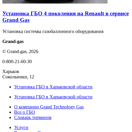
Установка ГБО 4 поколения на Renault в сервисе
Grand Gas
Установка системы газобаллонного оборудования
Grand-gas
© Grand-gas, 2026
0-800-21-60-30
Харьков
Сокольники, 12
Установка ГБО в Харьковской области
Установка ГБО в Харьковской области
О компании Grand Technology Gas
Все о ГБО
Словарь терминов
Услуги