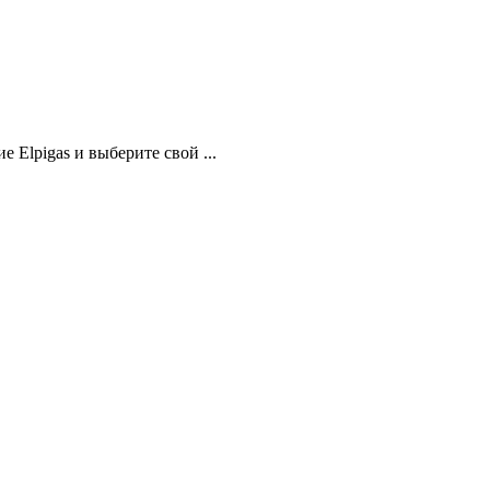
 Elpigas и выберите свой ...