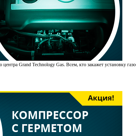
ентра Grand Technology Gas. Всем, кто закажет установку газоб