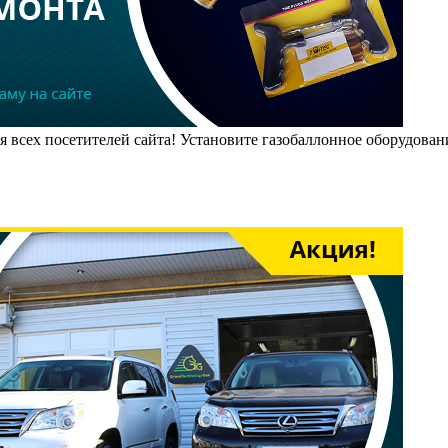
всех посетителей сайта! Установите газобаллонное оборудование