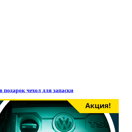
в подарок чехол для запаски