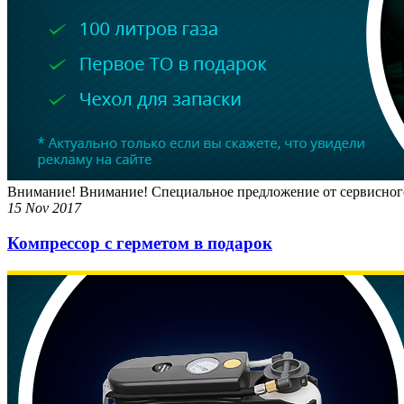
Внимание! Внимание! Специальное предложение от сервисного ц
15 Nov 2017
Компрессор с герметом в подарок