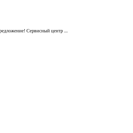
редложение! Сервисный центр ...