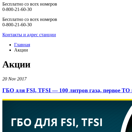
Бесплатно со всех номеров
0-800-21-60-30
Бесплатно со всех номеров
0-800-21-60-30
Контакты и адрес станции
Главная
Акции
Акции
20 Nov 2017
ГБО для FSI, TFSI — 100 литров газа, первое ТО 