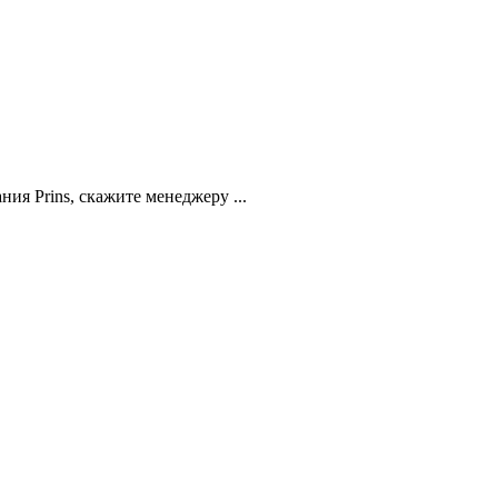
ия Prins, скажите менеджеру ...