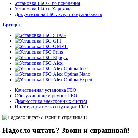
Установка ГБО 4-го поколения
Установка ГБО в Харькове
Документы на ГБО: всё, что нужно знать
Бренды
Качественная установка ГБО
Обслуживание и ремонт ГБО
Диагностика электронных систем
Инструкция по эксплуатации ГБО
Надоело читать? Звони и спрашивай!