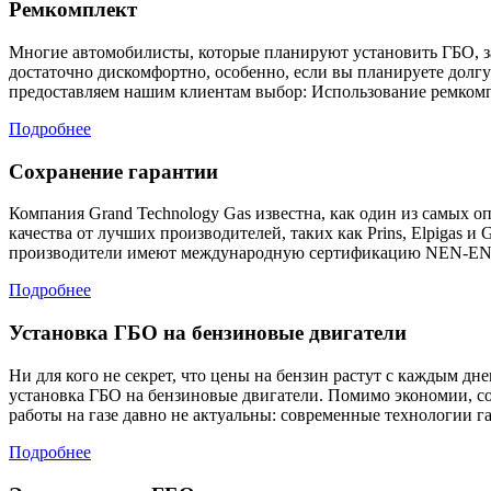
Ремкомплект
Многие автомобилисты, которые планируют установить ГБО, зад
достаточно дискомфортно, особенно, если вы планируете долгу
предоставляем нашим клиентам выбор: Использование ремкомпле
Подробнее
Сохранение гарантии
Компания Grand Technology Gas известна, как один из самых 
качества от лучших производителей, таких как Prins, Elpigas 
производители имеют международную сертификацию NEN-EN-ISO 
Подробнее
Установка ГБО на бензиновые двигатели
Ни для кого не секрет, что цены на бензин растут с каждым дн
установка ГБО на бензиновые двигатели. Помимо экономии, с
работы на газе давно не актуальны: современные технологии г
Подробнее