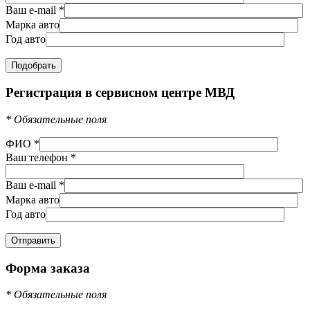
Ваш e-mail
*
Марка авто
Год авто
Регистрация в сервисном центре МВД
*
Обязательные поля
ФИО
*
Ваш телефон
*
Ваш e-mail
*
Марка авто
Год авто
Форма заказа
*
Обязательные поля