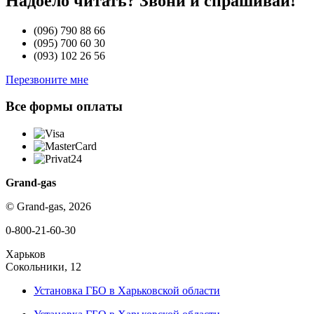
Надоело читать? Звони и спрашивай!
(096)
790 88 66
(095)
700 60 30
(093)
102 26 56
Перезвоните мне
Все формы оплаты
Grand-gas
© Grand-gas, 2026
0-800-21-60-30
Харьков
Сокольники, 12
Установка ГБО в Харьковской области