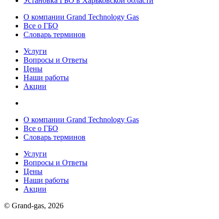
Установка ГБО в Харьковской области
О компании Grand Technology Gas
Все о ГБО
Словарь терминов
Услуги
Вопросы и Ответы
Цены
Наши работы
Акции
О компании Grand Technology Gas
Все о ГБО
Словарь терминов
Услуги
Вопросы и Ответы
Цены
Наши работы
Акции
© Grand-gas, 2026