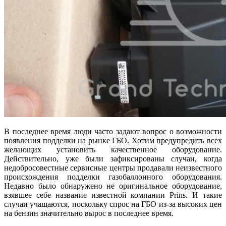
В последнее время люди часто задают вопрос о возможности
появления подделки на рынке ГБО. Хотим предупредить всех
желающих установить качественное оборудование.
Действительно, уже были зафиксированы случаи, когда
недобросовестные сервисные центры продавали неизвестного
происхождения подделки газобаллонного оборудования.
Недавно было обнаружено не оригинальное оборудование,
взявшее себе название известной компании Prins. И такие
случаи учащаются, поскольку спрос на ГБО из-за высоких цен
на бензин значительно вырос в последнее время.