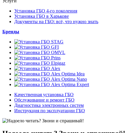
Услуги
Установка ГБО 4-го поколения
Установка ГБО в Харькове
Документы на ГБО: всё, что нужно знать
Бренды
Качественная установка ГБО
Обслуживание и ремонт ГБО
Диагностика электронных систем
Инструкция по эксплуатации ГБО