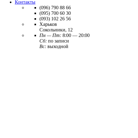
Контакты
(096)
790 88 66
(095)
700 60 30
(093)
102 26 56
Харьков
Сокольники, 12
Пн — Пт:
8:00 — 20:00
Сб:
по записи
Вс:
выходной