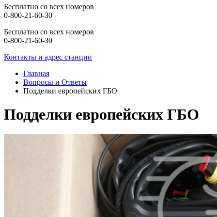
Бесплатно со всех номеров
0-800-21-60-30
Бесплатно со всех номеров
0-800-21-60-30
Контакты и адрес станции
Главная
Вопросы и Ответы
Подделки европейских ГБО
Подделки европейских ГБО