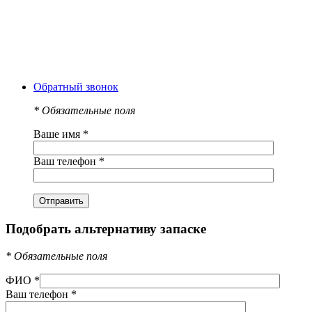
Обратный звонок
*
Обязательные поля
Ваше имя
*
Ваш телефон
*
Подобрать альтернативу запаске
*
Обязательные поля
ФИО
*
Ваш телефон
*