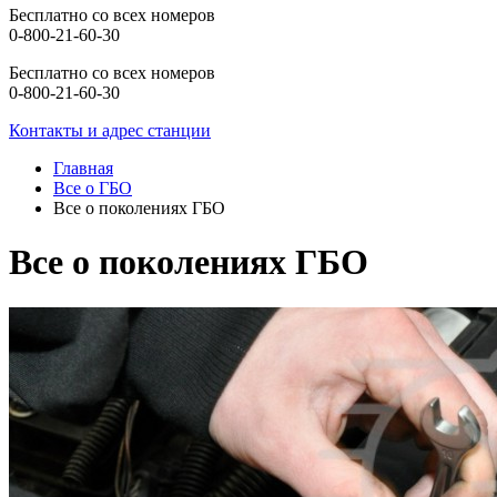
Бесплатно со всех номеров
0-800-21-60-30
Бесплатно со всех номеров
0-800-21-60-30
Контакты и адрес станции
Главная
Все о ГБО
Все о поколениях ГБО
Все о поколениях ГБО