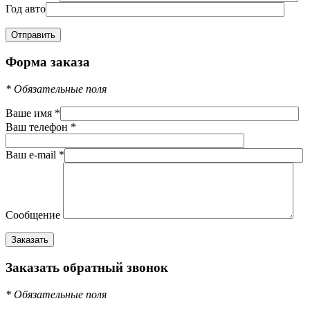
Год авто
Форма заказа
*
Обязательные поля
Ваше имя
*
Ваш телефон
*
Ваш e-mail
*
Сообщение
Заказать обратный звонок
*
Обязательные поля