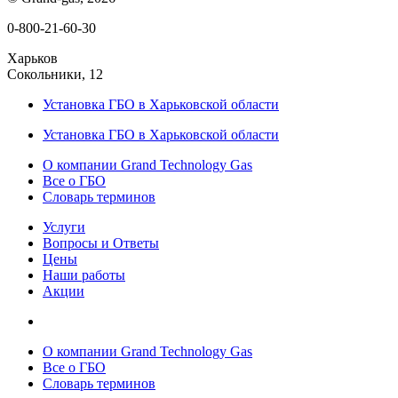
0-800-21-60-30
Харьков
Сокольники, 12
Установка ГБО в Харьковской области
Установка ГБО в Харьковской области
О компании Grand Technology Gas
Все о ГБО
Словарь терминов
Услуги
Вопросы и Ответы
Цены
Наши работы
Акции
О компании Grand Technology Gas
Все о ГБО
Словарь терминов