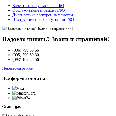
Качественная установка ГБО
Обслуживание и ремонт ГБО
Диагностика электронных систем
Инструкция по эксплуатации ГБО
Надоело читать? Звони и спрашивай!
(096)
790 88 66
(095)
700 60 30
(093)
102 26 56
Перезвоните мне
Все формы оплаты
Grand-gas
© Grand-gas, 2026