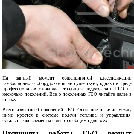
На данный момент общепринятой классификации
газобаллонного оборудования не существует, однако в среде
профессионалов сложилась традиция подразделять ГБО на
несколько поколений. Все о поколениях ГБО читайте далее в
статье.
Всего известно 6 поколений ГБО. Основное отличие между
ними кроется в системе подачи топлива и управления,
остальные же элементы являются общими для всех.
Принципы работы ГБО разных