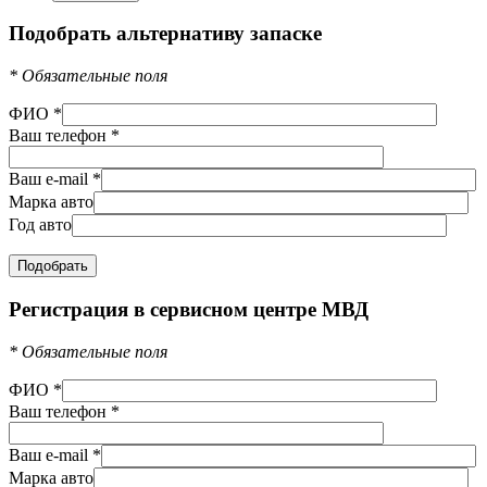
Подобрать альтернативу запаске
*
Обязательные поля
ФИО
*
Ваш телефон
*
Ваш e-mail
*
Марка авто
Год авто
Регистрация в сервисном центре МВД
*
Обязательные поля
ФИО
*
Ваш телефон
*
Ваш e-mail
*
Марка авто