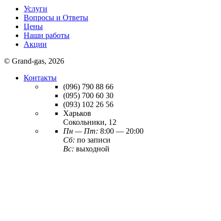
Услуги
Вопросы и Ответы
Цены
Наши работы
Акции
© Grand-gas, 2026
Контакты
(096)
790 88 66
(095)
700 60 30
(093)
102 26 56
Харьков
Сокольники, 12
Пн — Пт:
8:00 — 20:00
Сб:
по записи
Вс:
выходной