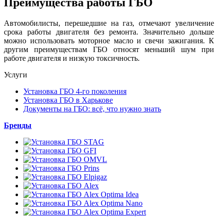
Преимущества работы ГБО
Автомобилисты, перешедшие на газ, отмечают увеличение
срока работы двигателя без ремонта. Значительно дольше
можно использовать моторное масло и свечи зажигания. К
другим преимуществам ГБО относят меньший шум при
работе двигателя и низкую токсичность.
Услуги
Установка ГБО 4-го поколения
Установка ГБО в Харькове
Документы на ГБО: всё, что нужно знать
Бренды