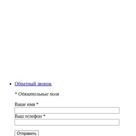
Обратный звонок
*
Обязательные поля
Ваше имя
*
Ваш телефон
*