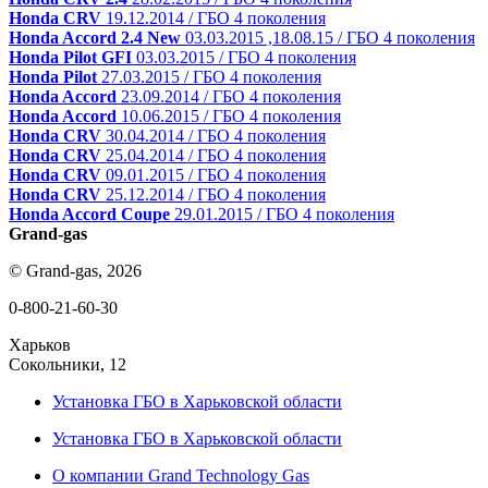
Honda CRV
19.12.2014 / ГБО 4 поколения
Honda Accord 2.4 New
03.03.2015 ,18.08.15 / ГБО 4 поколения
Honda Pilot GFI
03.03.2015 / ГБО 4 поколения
Honda Pilot
27.03.2015 / ГБО 4 поколения
Honda Accord
23.09.2014 / ГБО 4 поколения
Honda Accord
10.06.2015 / ГБО 4 поколения
Honda CRV
30.04.2014 / ГБО 4 поколения
Honda CRV
25.04.2014 / ГБО 4 поколения
Honda CRV
09.01.2015 / ГБО 4 поколения
Honda CRV
25.12.2014 / ГБО 4 поколения
Honda Accord Coupe
29.01.2015 / ГБО 4 поколения
Grand-gas
© Grand-gas, 2026
0-800-21-60-30
Харьков
Сокольники, 12
Установка ГБО в Харьковской области
Установка ГБО в Харьковской области
О компании Grand Technology Gas