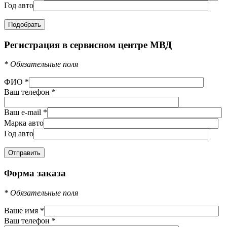
Год авто
Регистрация в сервисном центре МВД
*
Обязательные поля
ФИО
*
Ваш телефон
*
Ваш e-mail
*
Марка авто
Год авто
Форма заказа
*
Обязательные поля
Ваше имя
*
Ваш телефон
*