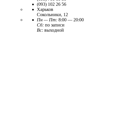
(093)
102 26 56
Харьков
Сокольники, 12
Пн — Пт:
8:00 — 20:00
Сб:
по записи
Вс:
выходной