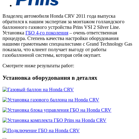
Владелец автомобиля Honda CRV 2011 года выпуска
обратился к нашим экспертам за монтажом голландского
баллонного газового устройства Prins VSI 2 Silver Line.
Установка
ГБО 4-го поколения
– очень ответственная
процедура. Степень качества настройки оборудования
нашими грамотными специалистами с Grand Technology Gas
показала, что клиент получает выгоду от работы
газобаллонной системы, которая себя окупает.
Смотрите ниже результаты работ:
Установка оборудования в деталях