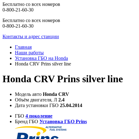
Бесплатно со всех номеров
0-800-21-60-30
Бесплатно со всех номеров
0-800-21-60-30
Контакты и адрес станции
Главная
Наши работы
Установка ГБО на Honda
Honda CRV Prins silver line
Honda CRV Prins silver line
Модель авто
Honda CRV
Объём двигателя, Л
2.4
Дата установки ГБО
25.04.2014
ГБО
4 поколение
Бренд ГБО
Установка ГБО Prins