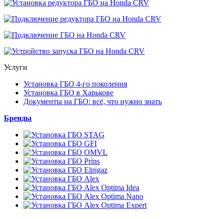
Услуги
Установка ГБО 4-го поколения
Установка ГБО в Харькове
Документы на ГБО: всё, что нужно знать
Бренды