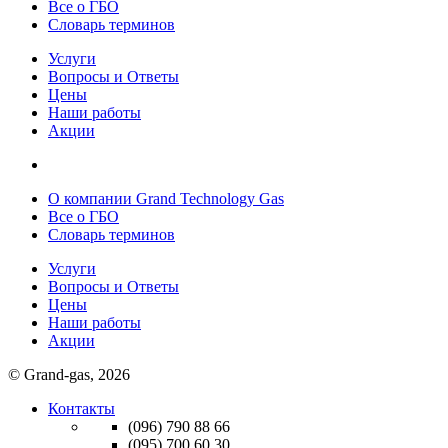
Все о ГБО
Словарь терминов
Услуги
Вопросы и Ответы
Цены
Наши работы
Акции
О компании Grand Technology Gas
Все о ГБО
Словарь терминов
Услуги
Вопросы и Ответы
Цены
Наши работы
Акции
© Grand-gas, 2026
Контакты
(096)
790 88 66
(095)
700 60 30