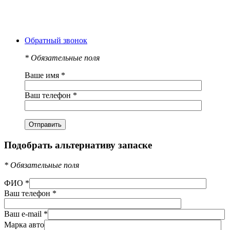
Обратный звонок
*
Обязательные поля
Ваше имя
*
Ваш телефон
*
Подобрать альтернативу запаске
*
Обязательные поля
ФИО
*
Ваш телефон
*
Ваш e-mail
*
Марка авто