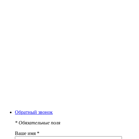
Обратный звонок
*
Обязательные поля
Ваше имя
*