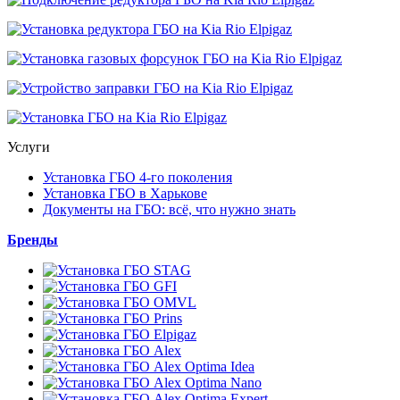
Услуги
Установка ГБО 4-го поколения
Установка ГБО в Харькове
Документы на ГБО: всё, что нужно знать
Бренды