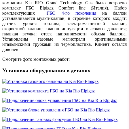
компании Kia RIO Grand Technology Gas было встроено
комплект ГБО Elpigaz Comfort line (Италия). Набор
комплектующих
ГБО 4-го поколения
на баллон
устанавливается мультиклапан, в строение которого входят:
датчик уровня топлива; электромагнитный клапан;
скоростной клапан; клапан аннуляции высокого давления;
плавкая втулка; отсек наполняемости объема баллона.
Установлены газовые магистрали оригинальными
итальянскими трубками из термопластика. Клиент остался
доволен.
Смотрите фото монтажных работ:
Установка оборудования в деталях