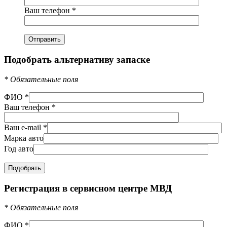
Ваш телефон
*
Подобрать альтернативу запаске
*
Обязательные поля
ФИО
*
Ваш телефон
*
Ваш e-mail
*
Марка авто
Год авто
Регистрация в сервисном центре МВД
*
Обязательные поля
ФИО
*