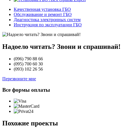
Качественная установка ГБО
Обслуживание и ремонт ГБО
Диагностика электронных систем
Инструкция по эксплуатации ГБО
Надоело читать? Звони и спрашивай!
(096)
790 88 66
(095)
700 60 30
(093)
102 26 56
Перезвоните мне
Все формы оплаты
Похожие проекты