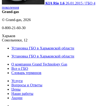
KIA Rio 1.6
26.01.2015 / ГБО 4
поколения
Grand-gas
© Grand-gas, 2026
0-800-21-60-30
Харьков
Сокольники, 12
Установка ГБО в Харьковской области
Установка ГБО в Харьковской области
О компании Grand Technology Gas
Все о ГБО
Словарь терминов
Услуги
Вопросы и Ответы
Цены
Наши работы
Акции