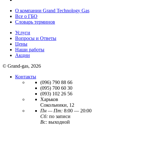
О компании Grand Technology Gas
Все о ГБО
Словарь терминов
Услуги
Вопросы и Ответы
Цены
Наши работы
Акции
© Grand-gas, 2026
Контакты
(096)
790 88 66
(095)
700 60 30
(093)
102 26 56
Харьков
Сокольники, 12
Пн — Пт:
8:00 — 20:00
Сб:
по записи
Вс:
выходной