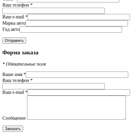
Ваш телефон
*
Ваш e-mail
*
Марка авто
Год авто
Форма заказа
*
Обязательные поля
Ваше имя
*
Ваш телефон
*
Ваш e-mail
*
Сообщение