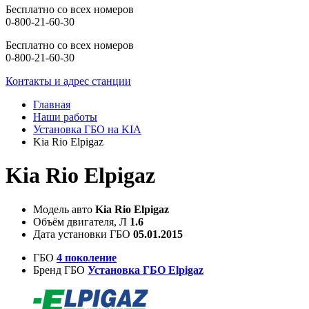
Бесплатно со всех номеров
0-800-21-60-30
Бесплатно со всех номеров
0-800-21-60-30
Контакты и адрес станции
Главная
Наши работы
Установка ГБО на KIA
Kia Rio Elpigaz
Kia Rio Elpigaz
Модель авто
Kia Rio Elpigaz
Объём двигателя, Л
1.6
Дата установки ГБО
05.01.2015
ГБО
4 поколение
Бренд ГБО
Установка ГБО Elpigaz