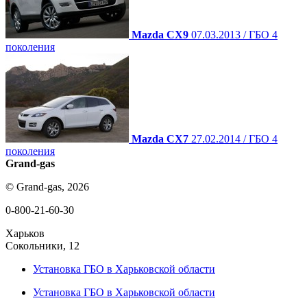
Mazda CX9
07.03.2013 / ГБО 4
поколения
Mazda CX7
27.02.2014 / ГБО 4
поколения
Grand-gas
© Grand-gas, 2026
0-800-21-60-30
Харьков
Сокольники, 12
Установка ГБО в Харьковской области
Установка ГБО в Харьковской области