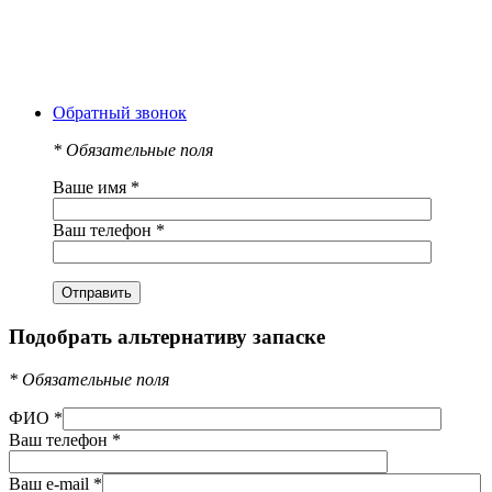
Обратный звонок
*
Обязательные поля
Ваше имя
*
Ваш телефон
*
Подобрать альтернативу запаске
*
Обязательные поля
ФИО
*
Ваш телефон
*
Ваш e-mail
*