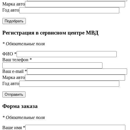
Марка авто
Год авто
Регистрация в сервисном центре МВД
*
Обязательные поля
ФИО
*
Ваш телефон
*
Ваш e-mail
*
Марка авто
Год авто
Форма заказа
*
Обязательные поля
Ваше имя
*