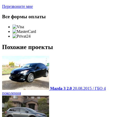
Перезвоните мне
Все формы оплаты
Похожие проекты
Mazda 3 2.0
20.08.2015 / ГБО 4
поколения