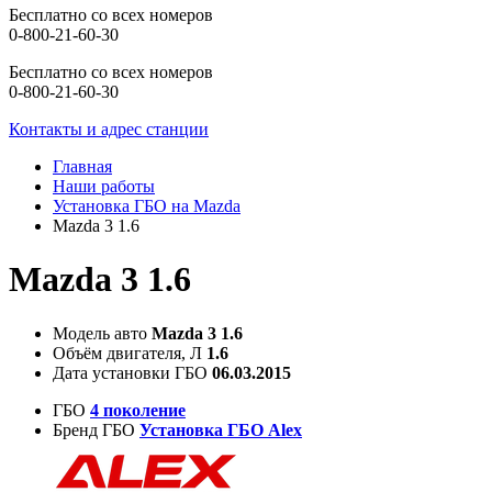
Бесплатно со всех номеров
0-800-21-60-30
Бесплатно со всех номеров
0-800-21-60-30
Контакты и адрес станции
Главная
Наши работы
Установка ГБО на Mazda
Mazda 3 1.6
Mazda 3 1.6
Модель авто
Mazda 3 1.6
Объём двигателя, Л
1.6
Дата установки ГБО
06.03.2015
ГБО
4 поколение
Бренд ГБО
Установка ГБО Alex