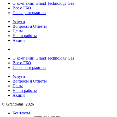
О компании Grand Technology Gas
Все о ГБО
Словарь терминов
Услуги
Вопросы и Ответы
Цены
Наши работы
Акции
О компании Grand Technology Gas
Все о ГБО
Словарь терминов
Услуги
Вопросы и Ответы
Цены
Наши работы
Акции
© Grand-gas, 2026
Контакты