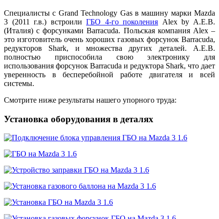
Специалисты с Grand Technology Gas в машину марки Mazda
3 (2011 г.в.) встроили
ГБО 4-го поколения
Alex by A.E.B.
(Италия) с форсунками Barracuda. Польская компания Alex –
это изготовитель очень хороших газовых форсунок Barracuda,
редукторов Shark, и множества других деталей. A.E.B.
полностью приспособила свою электронику для
использования форсунок Barracuda и редуктора Shark, что дает
уверенность в бесперебойной работе двигателя и всей
системы.
Смотрите ниже результаты нашего упорного труда:
Установка оборудования в деталях