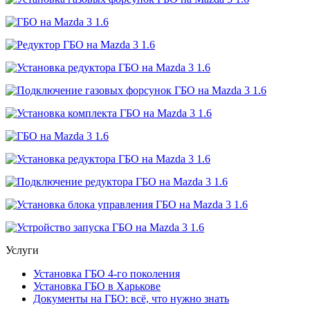
Услуги
Установка ГБО 4-го поколения
Установка ГБО в Харькове
Документы на ГБО: всё, что нужно знать