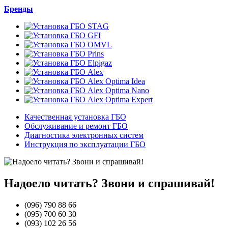
Бренды
Качественная установка ГБО
Обслуживание и ремонт ГБО
Диагностика электронных систем
Инструкция по эксплуатации ГБО
Надоело читать? Звони и спрашивай!
(096)
790 88 66
(095)
700 60 30
(093)
102 26 56