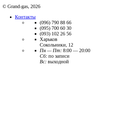
© Grand-gas, 2026
Контакты
(096)
790 88 66
(095)
700 60 30
(093)
102 26 56
Харьков
Сокольники, 12
Пн — Пт:
8:00 — 20:00
Сб:
по записи
Вс:
выходной