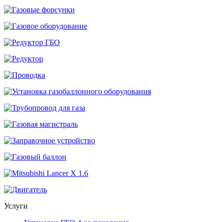
Услуги