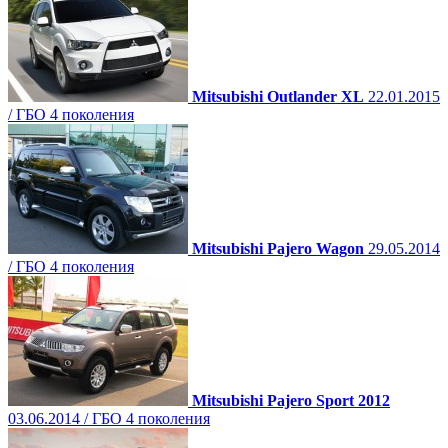
Mitsubishi Outlander XL
22.01.2015
/ ГБО 4 поколения
Mitsubishi Pajero Wagon
29.05.2014
/ ГБО 4 поколения
Mitsubishi Pajero Sport 2012
03.06.2014 / ГБО 4 поколения