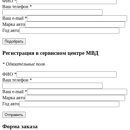
ФИО
*
Ваш телефон
*
Ваш e-mail
*
Марка авто
Год авто
Регистрация в сервисном центре МВД
*
Обязательные поля
ФИО
*
Ваш телефон
*
Ваш e-mail
*
Марка авто
Год авто
Форма заказа