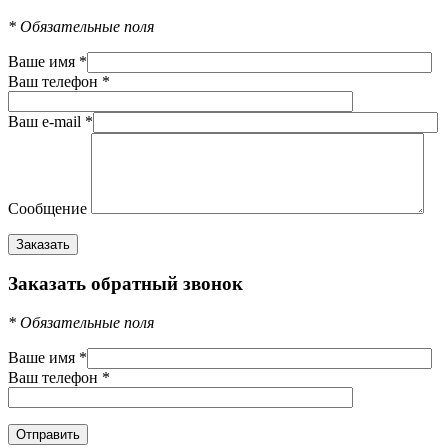
*
Обязательные поля
Ваше имя
*
Ваш телефон
*
Ваш e-mail
*
Сообщение
Заказать обратный звонок
*
Обязательные поля
Ваше имя
*
Ваш телефон
*