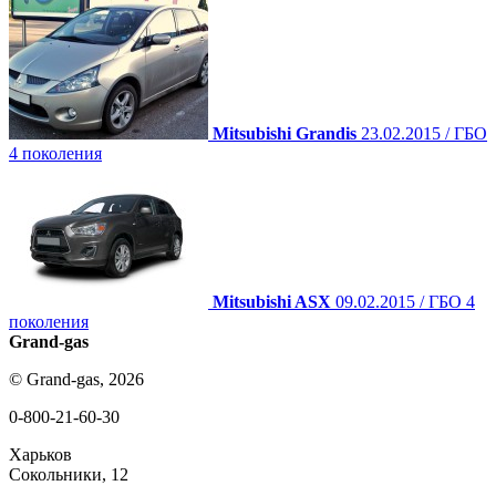
Mitsubishi Grandis
23.02.2015 / ГБО
4 поколения
Mitsubishi ASX
09.02.2015 / ГБО 4
поколения
Grand-gas
© Grand-gas, 2026
0-800-21-60-30
Харьков
Сокольники, 12