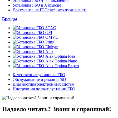
Установка ГБО 4-го поколения
Установка ГБО в Харькове
Документы на ГБО: всё, что нужно знать
Бренды
Качественная установка ГБО
Обслуживание и ремонт ГБО
Диагностика электронных систем
Инструкция по эксплуатации ГБО
Надоело читать? Звони и спрашивай!