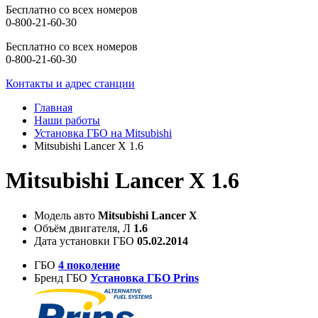
Бесплатно со всех номеров
0-800-21-60-30
Бесплатно со всех номеров
0-800-21-60-30
Контакты и адрес станции
Главная
Наши работы
Установка ГБО на Mitsubishi
Mitsubishi Lancer X 1.6
Mitsubishi Lancer X 1.6
Модель авто
Mitsubishi Lancer X
Объём двигателя, Л
1.6
Дата установки ГБО
05.02.2014
ГБО
4 поколение
Бренд ГБО
Установка ГБО Prins