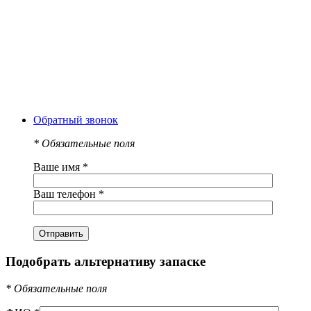
Обратный звонок
*
Обязательные поля
Ваше имя
*
Ваш телефон
*
Подобрать альтернативу запаске
*
Обязательные поля