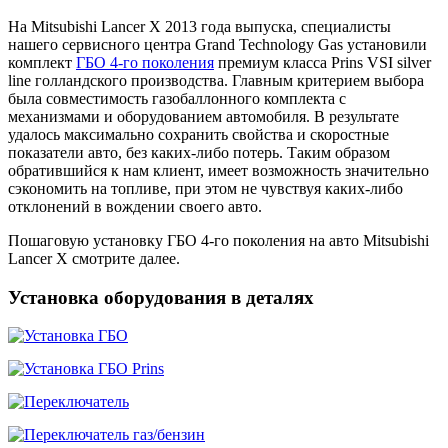
На Mitsubishi Lancer X 2013 года выпуска, специалисты
нашего сервисного центра Grand Technology Gas установили
комплект
ГБО 4-го поколения
премиум класса Prins VSI silver
line голландского производства. Главным критерием выбора
была совместимость газобаллонного комплекта с
механизмами и оборудованием автомобиля. В результате
удалось максимально сохранить свойства и скоростные
показатели авто, без каких-либо потерь. Таким образом
обратившийся к нам клиент, имеет возможность значительно
сэкономить на топливе, при этом не чувствуя каких-либо
отклонений в вождении своего авто.
Пошаговую установку ГБО 4-го поколения на авто Mitsubishi
Lancer X смотрите далее.
Установка оборудования в деталях