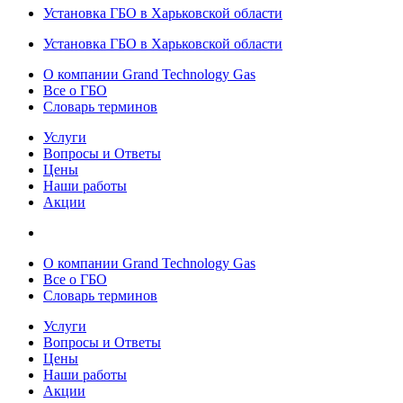
Установка ГБО в Харьковской области
Установка ГБО в Харьковской области
О компании Grand Technology Gas
Все о ГБО
Словарь терминов
Услуги
Вопросы и Ответы
Цены
Наши работы
Акции
О компании Grand Technology Gas
Все о ГБО
Словарь терминов
Услуги
Вопросы и Ответы
Цены
Наши работы
Акции