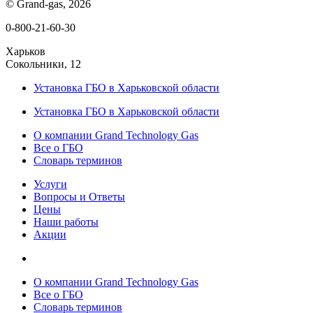
© Grand-gas, 2026
0-800-21-60-30
Харьков
Сокольники, 12
Установка ГБО в Харьковской области
Установка ГБО в Харьковской области
О компании Grand Technology Gas
Все о ГБО
Словарь терминов
Услуги
Вопросы и Ответы
Цены
Наши работы
Акции
О компании Grand Technology Gas
Все о ГБО
Словарь терминов