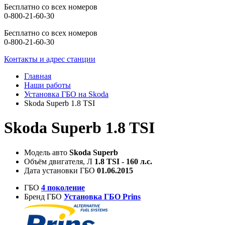
Бесплатно со всех номеров
0-800-21-60-30
Бесплатно со всех номеров
0-800-21-60-30
Контакты и адрес станции
Главная
Наши работы
Установка ГБО на Skoda
Skoda Superb 1.8 TSI
Skoda Superb 1.8 TSI
Модель авто
Skoda Superb
Объём двигателя, Л
1.8 TSI - 160 л.с.
Дата установки ГБО
01.06.2015
ГБО
4 поколение
Бренд ГБО
Установка ГБО Prins