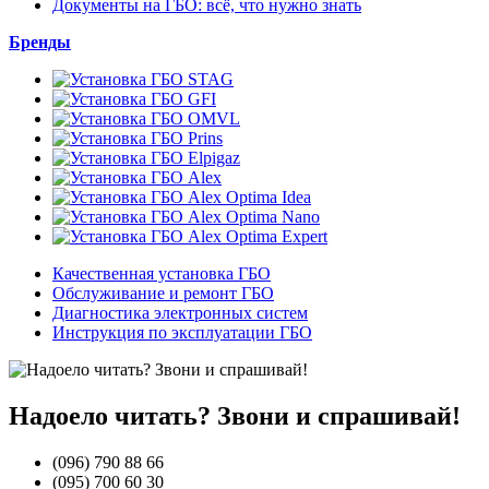
Документы на ГБО: всё, что нужно знать
Бренды
Качественная установка ГБО
Обслуживание и ремонт ГБО
Диагностика электронных систем
Инструкция по эксплуатации ГБО
Надоело читать? Звони и спрашивай!
(096)
790 88 66
(095)
700 60 30