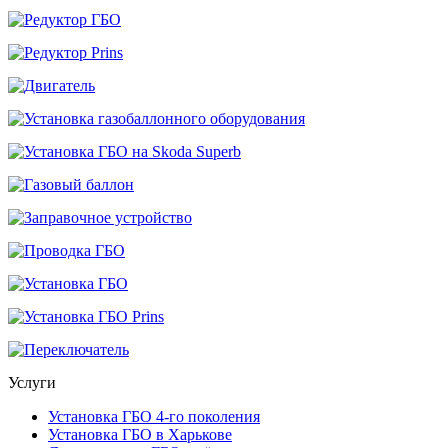
Услуги
Установка ГБО 4-го поколения
Установка ГБО в Харькове