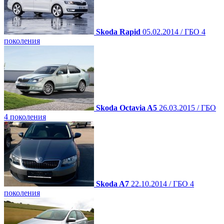
Skoda Rapid
05.02.2014 / ГБО 4
поколения
Skoda Octavia A5
26.03.2015 / ГБО
4 поколения
Skoda A7
22.10.2014 / ГБО 4
поколения