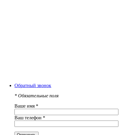
Обратный звонок
*
Обязательные поля
Ваше имя
*
Ваш телефон
*