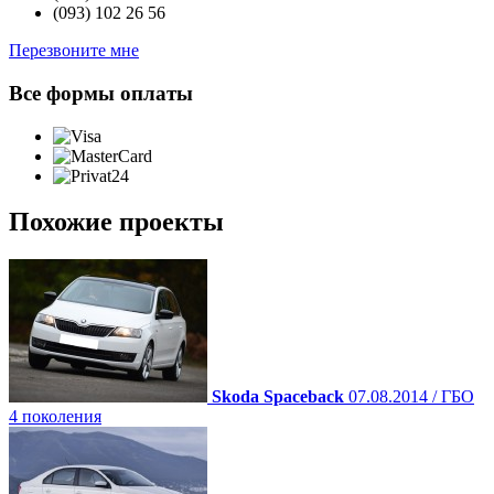
(093)
102 26 56
Перезвоните мне
Все формы оплаты
Похожие проекты
Skoda Spaceback
07.08.2014 / ГБО
4 поколения