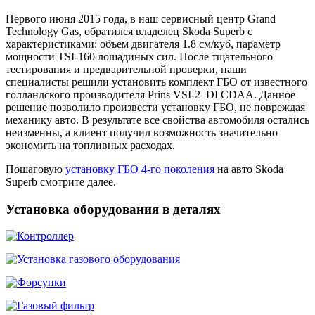
Первого июня 2015 года, в наш сервисный центр Grand
Technology Gas, обратился владелец Skoda Superb с
характеристиками: объем двигателя 1.8 см/куб, параметр
мощности TSI-160 лошадиных сил. После тщательного
тестирования и предварительной проверки, наши
специалисты решили установить комплект ГБО от известного
голландского производителя Prins VSI-2 DI CDAA. Данное
решение позволило произвести установку ГБО, не повреждая
механику авто. В результате все свойства автомобиля остались
неизменны, а клиент получил возможность значительно
экономить на топливных расходах.
Пошаговую
установку ГБО 4-го поколения
на авто Skoda
Superb смотрите далее.
Установка оборудования в деталях