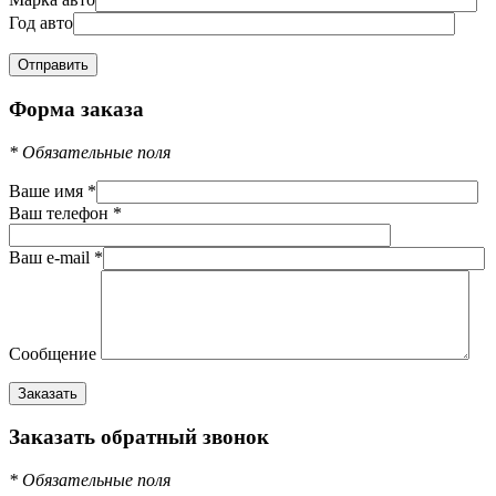
Год авто
Форма заказа
*
Обязательные поля
Ваше имя
*
Ваш телефон
*
Ваш e-mail
*
Сообщение
Заказать обратный звонок
*
Обязательные поля