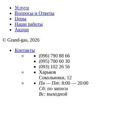
Услуги
Вопросы и Ответы
Цены
Наши работы
Акции
© Grand-gas, 2026
Контакты
(096)
790 88 66
(095)
700 60 30
(093)
102 26 56
Харьков
Сокольники, 12
Пн — Пт:
8:00 — 20:00
Сб:
по записи
Вс:
выходной