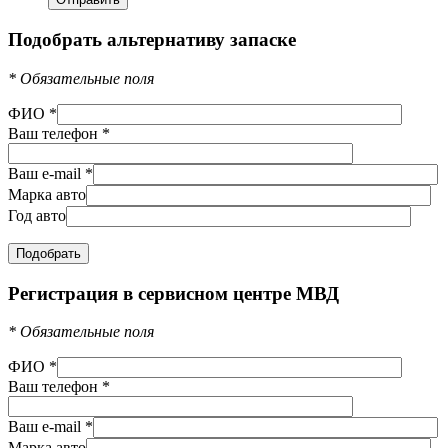
Подобрать альтернативу запаске
*
Обязательные поля
ФИО
*
Ваш телефон
*
Ваш e-mail
*
Марка авто
Год авто
Регистрация в сервисном центре МВД
*
Обязательные поля
ФИО
*
Ваш телефон
*
Ваш e-mail
*
Марка авто