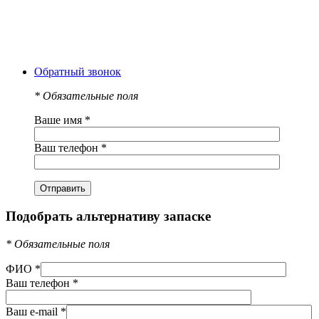
Обратный звонок
*
Обязательные поля
Ваше имя
*
Ваш телефон
*
Подобрать альтернативу запаске
*
Обязательные поля
ФИО
*
Ваш телефон
*
Ваш e-mail
*