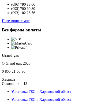
(096)
790 88 66
(095)
700 60 30
(093)
102 26 56
Перезвоните мне
Все формы оплаты
Grand-gas
© Grand-gas, 2026
0-800-21-60-30
Харьков
Сокольники, 12
Установка ГБО в Харьковской области
Установка ГБО в Харьковской области