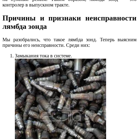
контролер в выпускном тракте.
Причины и признаки неисправности
лямбда зонда
Мы разобрались, что такое лямбда зонд. Теперь выясним
причины его неисправности. Среди них:
Замыкания тока в системе.