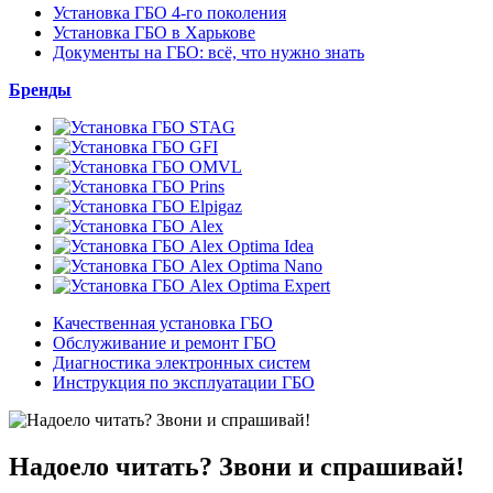
Установка ГБО 4-го поколения
Установка ГБО в Харькове
Документы на ГБО: всё, что нужно знать
Бренды
Качественная установка ГБО
Обслуживание и ремонт ГБО
Диагностика электронных систем
Инструкция по эксплуатации ГБО
Надоело читать? Звони и спрашивай!