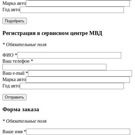
Марка авто
Год авто
Регистрация в сервисном центре МВД
*
Обязательные поля
ФИО
*
Ваш телефон
*
Ваш e-mail
*
Марка авто
Год авто
Форма заказа
*
Обязательные поля
Ваше имя
*