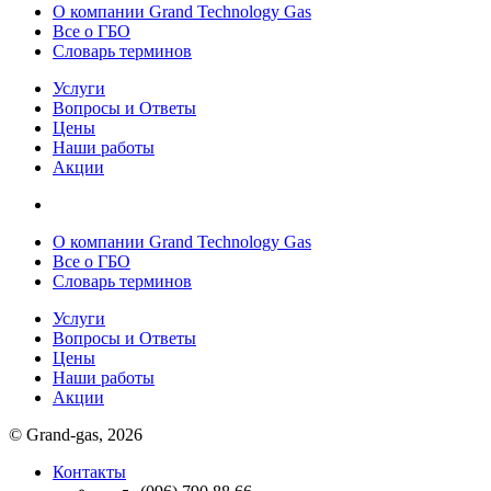
О компании Grand Technology Gas
Все о ГБО
Словарь терминов
Услуги
Вопросы и Ответы
Цены
Наши работы
Акции
О компании Grand Technology Gas
Все о ГБО
Словарь терминов
Услуги
Вопросы и Ответы
Цены
Наши работы
Акции
© Grand-gas, 2026
Контакты