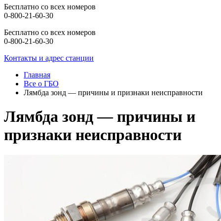
Бесплатно со всех номеров
0-800-21-60-30
Бесплатно со всех номеров
0-800-21-60-30
Контакты и адрес станции
Главная
Все о ГБО
Лямбда зонд — причины и признаки неисправности
Лямбда зонд — причины и
признаки неисправности