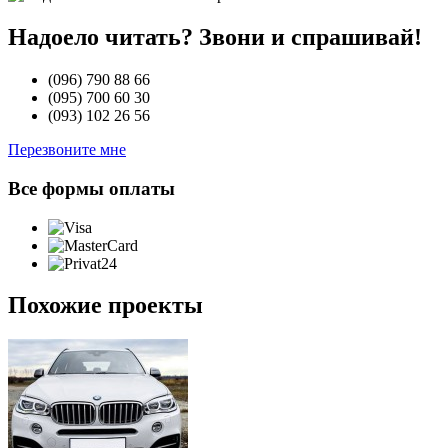
Надоело читать? Звони и спрашивай!
(096)
790 88 66
(095)
700 60 30
(093)
102 26 56
Перезвоните мне
Все формы оплаты
Похожие проекты