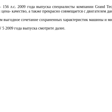
156 л.с. 2009 года выпуска специалисты компании Grand Tec
цена- качество, а также прекрасно совмещается с двигателем д
м выгодное сочетание сохраненных характеристик машины и мин
5 2009 года выпуска смотрите далее.