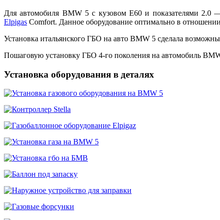
Для автомобиля BMW 5 с кузовом E60 и показателями 2.0 — 
Elpigas
Comfort. Данное оборудование оптимально в отношении 
Установка итальянского ГБО на авто BMW 5 сделала возможны
Пошаговую установку ГБО 4-го поколения на автомобиль BMW 
Установка оборудования в деталях