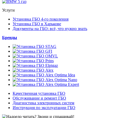
Услуги
Установка ГБО 4-го поколения
Установка ГБО в Харькове
Документы на ГБО: всё, что нужно знать
Бренды
Качественная установка ГБО
Обслуживание и ремонт ГБО
Диагностика электронных систем
Инструкция по эксплуатации ГБО