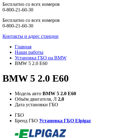
Бесплатно со всех номеров
0-800-21-60-30
Бесплатно со всех номеров
0-800-21-60-30
Контакты и адрес станции
Главная
Наши работы
Установка ГБО на BMW
BMW 5 2.0 E60
BMW 5 2.0 E60
Модель авто
BMW 5 2.0 E60
Объём двигателя, Л
2,0
Дата установки ГБО
ГБО
Бренд ГБО
Установка ГБО Elpigaz