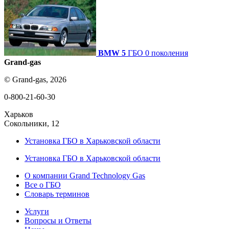
BMW 5
ГБО 0 поколения
Grand-gas
© Grand-gas, 2026
0-800-21-60-30
Харьков
Сокольники, 12
Установка ГБО в Харьковской области
Установка ГБО в Харьковской области
О компании Grand Technology Gas
Все о ГБО
Словарь терминов
Услуги
Вопросы и Ответы