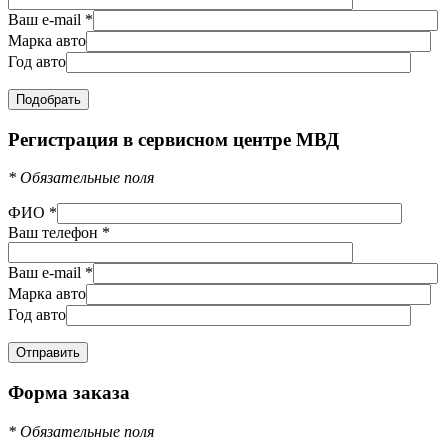
Ваш e-mail
*
Марка авто
Год авто
Регистрация в сервисном центре МВД
*
Обязательные поля
ФИО
*
Ваш телефон
*
Ваш e-mail
*
Марка авто
Год авто
Форма заказа
*
Обязательные поля