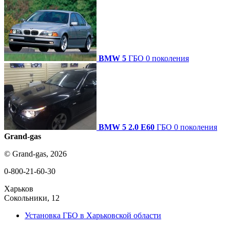
BMW 5
ГБО 0 поколения
BMW 5 2.0 E60
ГБО 0 поколения
Grand-gas
© Grand-gas, 2026
0-800-21-60-30
Харьков
Сокольники, 12
Установка ГБО в Харьковской области