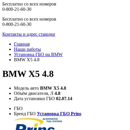
Бесплатно со всех номеров
0-800-21-60-30
Бесплатно со всех номеров
0-800-21-60-30
Контакты и адрес станции
Главная
Наши работы
Установка ГБО на BMW
BMW X5 4.8
BMW X5 4.8
Модель авто
BMW X5 4.8
Объём двигателя, Л
4.8
Дата установки ГБО
02.07.14
ГБО
Бренд ГБО
Установка ГБО Prins