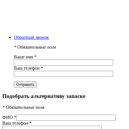
Обратный звонок
*
Обязательные поля
Ваше имя
*
Ваш телефон
*
Подобрать альтернативу запаске
*
Обязательные поля
ФИО
*
Ваш телефон
*