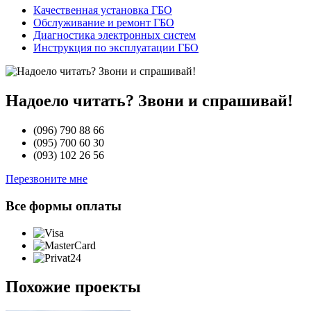
Качественная установка ГБО
Обслуживание и ремонт ГБО
Диагностика электронных систем
Инструкция по эксплуатации ГБО
Надоело читать? Звони и спрашивай!
(096)
790 88 66
(095)
700 60 30
(093)
102 26 56
Перезвоните мне
Все формы оплаты
Похожие проекты