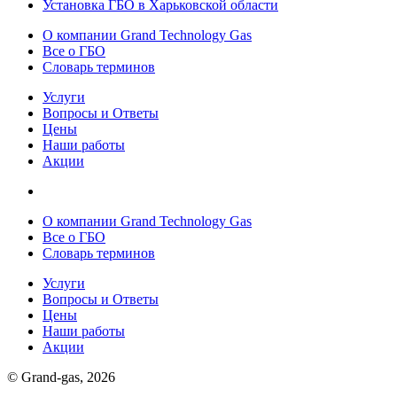
Установка ГБО в Харьковской области
О компании Grand Technology Gas
Все о ГБО
Словарь терминов
Услуги
Вопросы и Ответы
Цены
Наши работы
Акции
О компании Grand Technology Gas
Все о ГБО
Словарь терминов
Услуги
Вопросы и Ответы
Цены
Наши работы
Акции
© Grand-gas, 2026