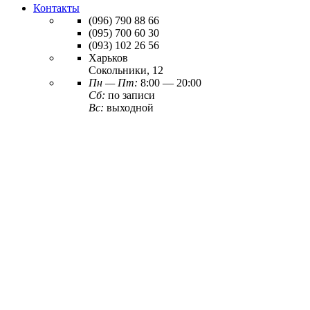
Контакты
(096)
790 88 66
(095)
700 60 30
(093)
102 26 56
Харьков
Сокольники, 12
Пн — Пт:
8:00 — 20:00
Сб:
по записи
Вс:
выходной