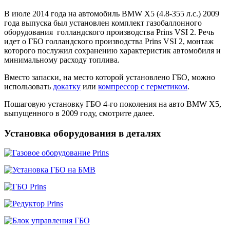
В июле 2014 года на автомобиль BMW X5 (4.8-355 л.с.) 2009
года выпуска был установлен комплект газобаллонного
оборудования голландского производства Prins VSI 2. Речь
идет о ГБО голландского производства Prins VSI 2, монтаж
которого послужил сохранению характеристик автомобиля и
минимальному расходу топлива.
Вместо запаски, на место которой установлено ГБО, можно
использовать
докатку
или
компрессор с герметиком
.
Пошаговую установку ГБО 4-го поколения на авто BMW X5,
выпущенного в 2009 году, смотрите далее.
Установка оборудования в деталях