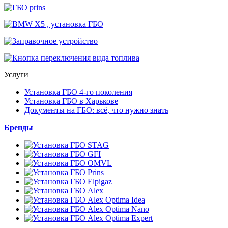
Услуги
Установка ГБО 4-го поколения
Установка ГБО в Харькове
Документы на ГБО: всё, что нужно знать
Бренды