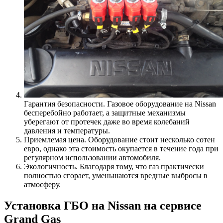
Гарантия безопасности. Газовое оборудование на Nissan
бесперебойно работает, а защитные механизмы
уберегают от протечек даже во время колебаний
давления и температуры.
Приемлемая цена. Оборудование стоит несколько сотен
евро, однако эта стоимость окупается в течение года при
регулярном использовании автомобиля.
Экологичность. Благодаря тому, что газ практически
полностью сгорает, уменьшаются вредные выбросы в
атмосферу.
Установка ГБО на Nissan на сервисе
Grand Gas