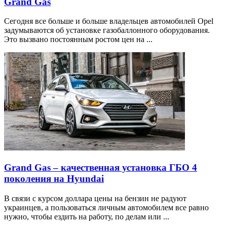
Grand Gas
Сегодня все больше и больше владельцев автомобилей Opel
задумываются об установке газобаллонного оборудования.
Это вызвано постоянным ростом цен на ...
Grand Gas – качественная установка ГБО 4
поколения на Hyundai
В связи с курсом доллара цены на бензин не радуют
украинцев, а пользоваться личным автомобилем все равно
нужно, чтобы ездить на работу, по делам или ...