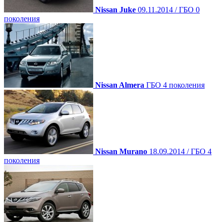
Nissan Juke
09.11.2014 / ГБО 0
поколения
Nissan Almera
ГБО 4 поколения
Nissan Murano
18.09.2014 / ГБО 4
поколения