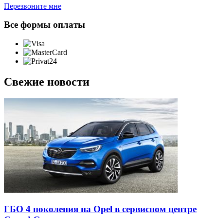
Перезвоните мне
Все формы оплаты
Свежие новости
ГБО 4 поколения на Opel в сервисном центре