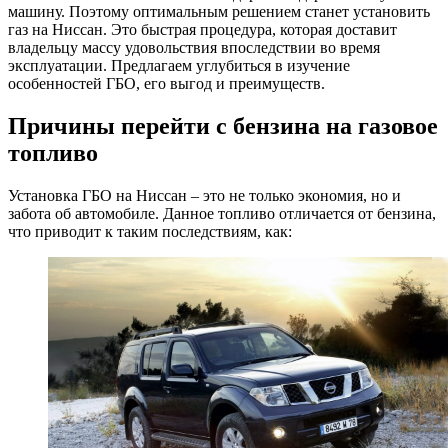
машину. Поэтому оптимальным решением станет установить
газ на Ниссан. Это быстрая процедура, которая доставит
владельцу массу удовольствия впоследствии во время
эксплуатации. Предлагаем углубиться в изучение
особенностей ГБО, его выгод и преимуществ.
Причины перейти с бензина на газовое
топливо
Установка ГБО на Ниссан – это не только экономия, но и
забота об автомобиле. Данное топливо отличается от бензина,
что приводит к таким последствиям, как: