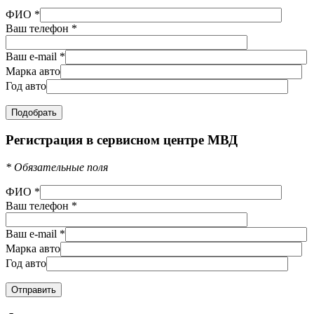
ФИО
*
Ваш телефон
*
Ваш e-mail
*
Марка авто
Год авто
Регистрация в сервисном центре МВД
*
Обязательные поля
ФИО
*
Ваш телефон
*
Ваш e-mail
*
Марка авто
Год авто