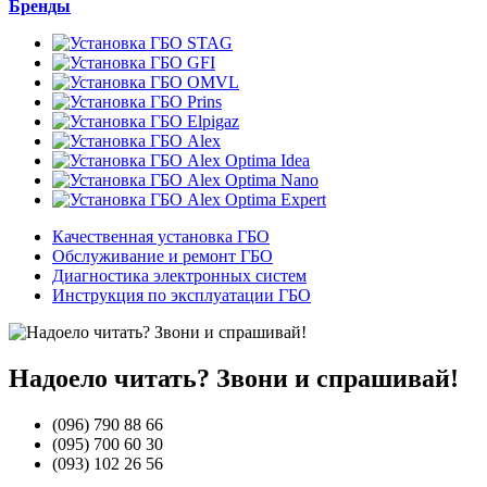
Бренды
Качественная установка ГБО
Обслуживание и ремонт ГБО
Диагностика электронных систем
Инструкция по эксплуатации ГБО
Надоело читать? Звони и спрашивай!
(096)
790 88 66
(095)
700 60 30
(093)
102 26 56