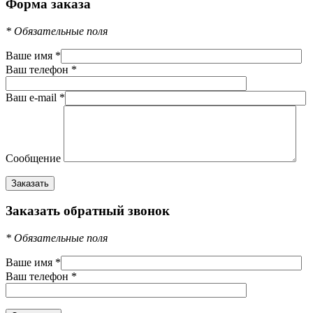
Форма заказа
*
Обязательные поля
Ваше имя
*
Ваш телефон
*
Ваш e-mail
*
Сообщение
Заказать обратный звонок
*
Обязательные поля
Ваше имя
*
Ваш телефон
*