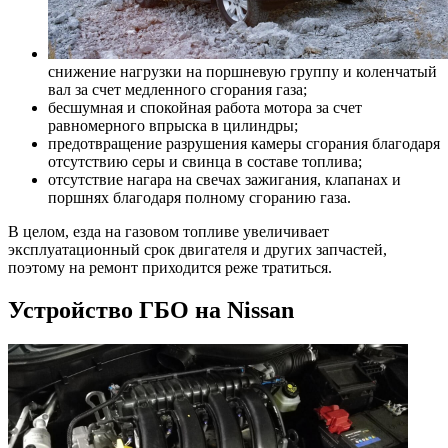
снижение нагрузки на поршневую группу и коленчатый
вал за счет медленного сгорания газа;
бесшумная и спокойная работа мотора за счет
равномерного впрыска в цилиндры;
предотвращение разрушения камеры сгорания благодаря
отсутствию серы и свинца в составе топлива;
отсутствие нагара на свечах зажигания, клапанах и
поршнях благодаря полному сгоранию газа.
В целом, езда на газовом топливе увеличивает
эксплуатационный срок двигателя и других запчастей,
поэтому на ремонт приходится реже тратиться.
Устройство ГБО на Nissan