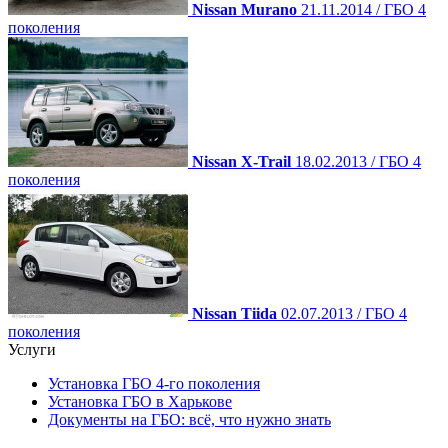
Nissan Murano
21.11.2014 / ГБО 4
поколения
Nissan X-Trail
18.02.2013 / ГБО 4
поколения
Nissan Tiida
02.07.2013 / ГБО 4
поколения
Услуги
Установка ГБО 4-го поколения
Установка ГБО в Харькове
Документы на ГБО: всё, что нужно знать