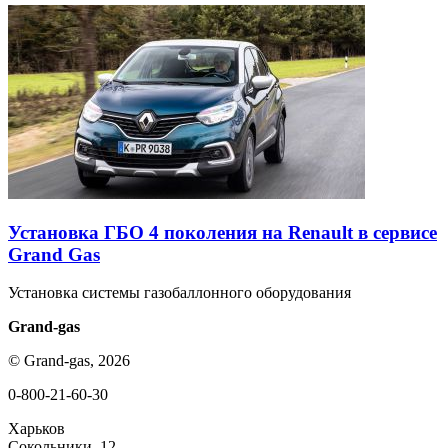
Установка ГБО 4 поколения на Renault в сервисе
Grand Gas
Установка системы газобаллонного оборудования
Grand-gas
© Grand-gas, 2026
0-800-21-60-30
Харьков
Сокольники, 12