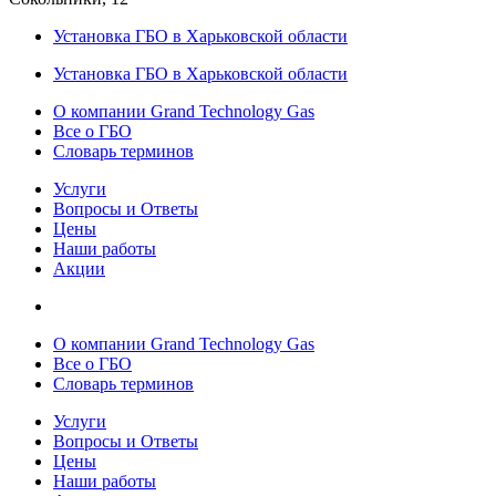
Установка ГБО в Харьковской области
Установка ГБО в Харьковской области
О компании Grand Technology Gas
Все о ГБО
Словарь терминов
Услуги
Вопросы и Ответы
Цены
Наши работы
Акции
О компании Grand Technology Gas
Все о ГБО
Словарь терминов
Услуги
Вопросы и Ответы
Цены
Наши работы