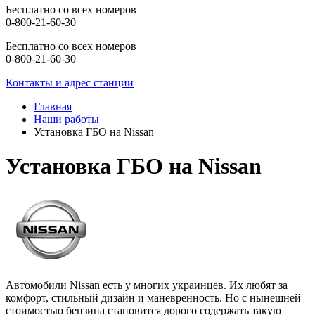
Бесплатно со всех номеров
0-800-21-60-30
Бесплатно со всех номеров
0-800-21-60-30
Контакты и адрес станции
Главная
Наши работы
Установка ГБО на Nissan
Установка ГБО на Nissan
Автомобили Nissan есть у многих украинцев. Их любят за
комфорт, стильный дизайн и маневренность. Но с нынешней
стоимостью бензина становится дорого содержать такую