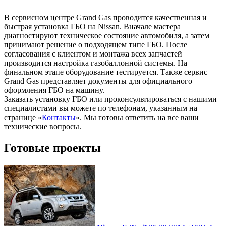
В сервисном центре Grand Gas проводится качественная и
быстрая установка ГБО на Nissan. Вначале мастера
диагностируют техническое состояние автомобиля, а затем
принимают решение о подходящем типе ГБО. После
согласования с клиентом и монтажа всех запчастей
производится настройка газобаллонной системы. На
финальном этапе оборудование тестируется. Также сервис
Grand Gas представляет документы для официального
оформления ГБО на машину.
Заказать установку ГБО или проконсультироваться с нашими
специалистами вы можете по телефонам, указанным на
странице «
Контакты
». Мы готовы ответить на все ваши
технические вопросы.
Готовые проекты