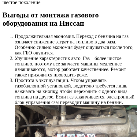
шестое поколение.
Выгоды от монтажа газового
оборудования на Ниссан
Продолжительная экономия. Переход с бензина на газ
означает снижение затрат на топливо в два раза.
Особенно сильно экономия будет ощущаться после того,
как ГБО окупится.
Улучшение характеристик авто. Газ – более чистое
топливо, поэтому все запчасти машины медленнее
изнашиваются, мотор работает качественнее. Ремонт
также приходится проводить реже.
Простота в эксплуатации. Чтобы управлять
газобаллонной установкой, водителю требуется лишь
нажимать на кнопку, чтобы переходить с одного вида
топлива на другое. Если газ заканчивается, электронный
блок управления сам переводит машину на бензин.