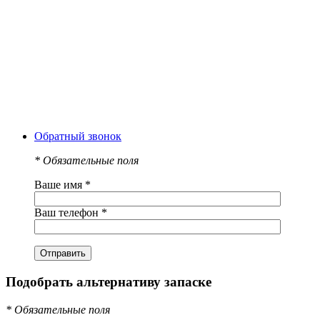
Обратный звонок
*
Обязательные поля
Ваше имя
*
Ваш телефон
*
Подобрать альтернативу запаске
*
Обязательные поля